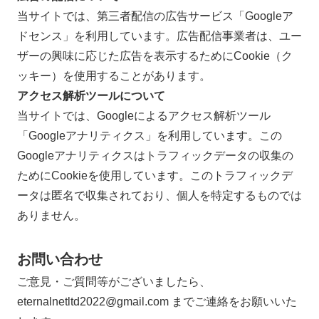
当サイトでは、第三者配信の広告サービス「Googleア
ドセンス」を利用しています。広告配信事業者は、ユー
ザーの興味に応じた広告を表示するためにCookie（ク
ッキー）を使用することがあります。
アクセス解析ツールについて
当サイトでは、Googleによるアクセス解析ツール
「Googleアナリティクス」を利用しています。この
Googleアナリティクスはトラフィックデータの収集の
ためにCookieを使用しています。このトラフィックデ
ータは匿名で収集されており、個人を特定するものでは
ありません。
お問い合わせ
ご意見・ご質問等がございましたら、
eternalnetltd2022@gmail.com までご連絡をお願いいた