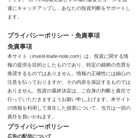
速にキャッチアップし、あなたの投資判断をサポートし
ます。
プライバシーポリシー・免責事項
免責事項
本サイト（invest-trade-note.com）は、投資に関する情
報の提供を目的としたものであり、特定の銘柄の売買を
推奨するものではありません。情報の正確性には細心の
注意を払っておりますが、その内容を保証するものでは
ありません。投資の最終決定は、ご自身の判断と責任で
行っていただきますようお願い申し上げます。本サイト
の情報を利用して発生した損害について、当方は一切の
責任を負いかねます。
プライバシーポリシー
広告の配信について