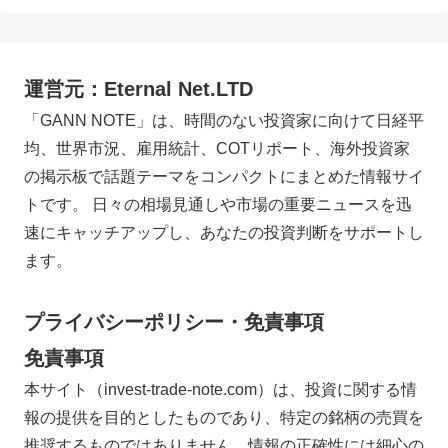
運営元：Eternal Net.LTD
「GANN NOTE」は、時間のない投資家に向けて日経平
均、世界市況、雇用統計、COTリポート、海外投資家
の掲示板で話題テーマをコンパクトにまとめた情報サイ
トです。 日々の相場見通しや市場の重要ニュースを迅
速にキャッチアップし、あなたの投資判断をサポートし
ます。
プライバシーポリシー・免責事項
免責事項
本サイト（invest-trade-note.com）は、投資に関する情
報の提供を目的としたものであり、特定の銘柄の売買を
推奨するものではありません。情報の正確性には細心の