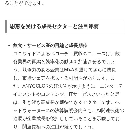
ることができます。
恩恵を受ける成長セクターと注目銘柄
飲食・サービス業の再編と成長期待
コロワイドによるベローチェ買収のニュースは、飲
食業界の再編と効率化の動きを加速させるでしょ
う。競争力のある企業はM&Aを通じてさらに成長
し、市場シェアを拡大する可能性があります。ま
た、ANYCOLORの好決算が示すように、エンターテ
インメントやコンテンツ、ITサービスといった分野
は、引き続き高成長が期待できるセクターです。ヘ
ッドウォータースの決算説明会内容も、AI関連技術の
進展が企業成長を後押ししていることを示唆してお
り、関連銘柄への注目が続くでしょう。