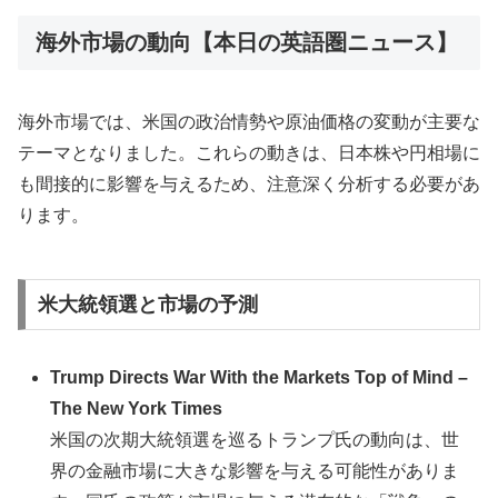
海外市場の動向【本日の英語圏ニュース】
海外市場では、米国の政治情勢や原油価格の変動が主要な
テーマとなりました。これらの動きは、日本株や円相場に
も間接的に影響を与えるため、注意深く分析する必要があ
ります。
米大統領選と市場の予測
Trump Directs War With the Markets Top of Mind –
The New York Times
米国の次期大統領選を巡るトランプ氏の動向は、世
界の金融市場に大きな影響を与える可能性がありま