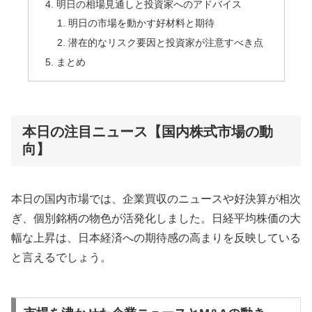
明日の相場見通しと投資家へのアドバイス
明日の市場を動かす好材料と期待
潜在的なリスク要因と投資家が注意すべき点
まとめ
本日の注目ニュース【国内株式市場の動
向】
本日の国内市場では、企業買収のニュースや好決算が相次
ぎ、個別銘柄の物色が活発化しました。日経平均株価の大
幅な上昇は、日本経済への期待感の高まりを反映している
と言えるでしょう。