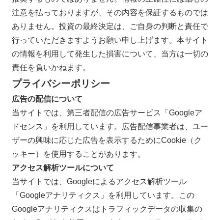
注意を払っておりますが、その内容を保証するものでは
ありません。投資の最終決定は、ご自身の判断と責任で
行っていただきますようお願い申し上げます。本サイト
の情報を利用して発生した損害について、当方は一切の
責任を負いかねます。
プライバシーポリシー
広告の配信について
当サイトでは、第三者配信の広告サービス「Googleア
ドセンス」を利用しています。広告配信事業者は、ユー
ザーの興味に応じた広告を表示するためにCookie（ク
ッキー）を使用することがあります。
アクセス解析ツールについて
当サイトでは、Googleによるアクセス解析ツール
「Googleアナリティクス」を利用しています。この
Googleアナリティクスはトラフィックデータの収集の