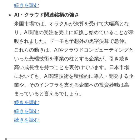
続きを読む
AI・クラウド関連銘柄の強さ
米国市場では、オラクルが決算を受けて大幅高とな
り、AI関連の受注を売上に転換し始めていることが示
唆されました。ドーモも予想外の黒字決算で急伸。
これらの動きは、AIやクラウドコンピューティングと
いった先端技術を事業の柱とする企業が、引き続き
高い成長性を持つことを裏付けています。日本市場
においても、AI関連技術を積極的に導入・開発する企
業や、そのインフラを支える企業への投資妙味は高
まっていると言えるでしょう。
続きを読む
続きを読む
続きを読む