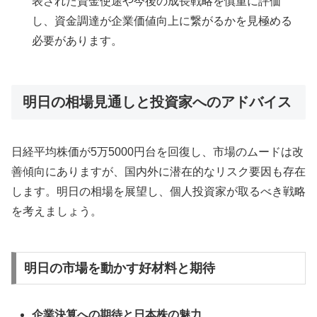
表された資金使途や今後の成長戦略を慎重に評価
し、資金調達が企業価値向上に繋がるかを見極める
必要があります。
明日の相場見通しと投資家へのアドバイス
日経平均株価が5万5000円台を回復し、市場のムードは改
善傾向にありますが、国内外に潜在的なリスク要因も存在
します。明日の相場を展望し、個人投資家が取るべき戦略
を考えましょう。
明日の市場を動かす好材料と期待
企業決算への期待と日本株の魅力