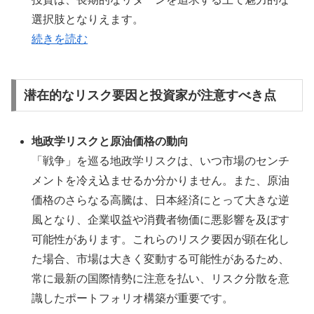
選択肢となりえます。
続きを読む
潜在的なリスク要因と投資家が注意すべき点
地政学リスクと原油価格の動向
「戦争」を巡る地政学リスクは、いつ市場のセンチ
メントを冷え込ませるか分かりません。また、原油
価格のさらなる高騰は、日本経済にとって大きな逆
風となり、企業収益や消費者物価に悪影響を及ぼす
可能性があります。これらのリスク要因が顕在化し
た場合、市場は大きく変動する可能性があるため、
常に最新の国際情勢に注意を払い、リスク分散を意
識したポートフォリオ構築が重要です。