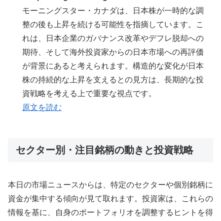
モーニングスター・カナダは、日本株が一時的な調
整の後も上昇を続ける可能性を指摘しています。こ
れは、日本企業のガバナンス改革やデフレ脱却への
期待、そして海外投資家からの日本市場への再評価
が背景にあると考えられます。構造的な変化が日本
株の持続的な上昇を支えるとの見方は、長期的な投
資戦略を考える上で重要な視点です。
原文を読む
セクター別・注目銘柄の動きと投資戦略
本日の市場ニュースからは、特定のセクターや個別銘柄に
資金が集中する傾向が見て取れます。投資家は、これらの
情報を基に、自身のポートフォリオを調整するヒントを得