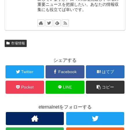
重要ニュースを把握したい、あなたの情報収
集にも役立てば幸いです。
市場情報
シェアする
Twitter
Facebook
はてブ
Pocket
LINE
コピー
eternalnetをフォローする