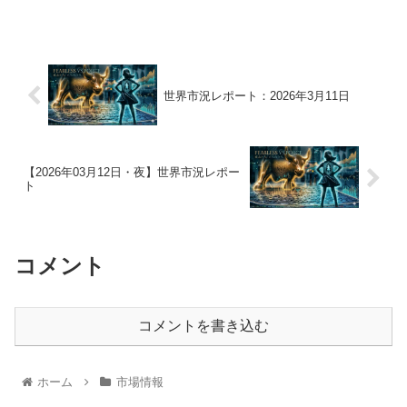
世界市況レポート：2026年3月11日
【2026年03月12日・夜】世界市況レポー
ト
コメント
コメントを書き込む
ホーム
市場情報