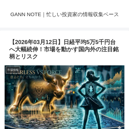
GANN NOTE｜忙しい投資家の情報収集ベース
【2026年03月12日】日経平均5万5千円台
へ大幅続伸！市場を動かす国内外の注目銘
柄とリスク
市場情報