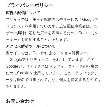
プライバシーポリシー
広告の配信について
当サイトでは、第三者配信の広告サービス「Googleア
ドセンス」を利用しています。広告配信事業者は、ユー
ザーの興味に応じた広告を表示するためにCookie（ク
ッキー）を使用することがあります。
アクセス解析ツールについて
当サイトでは、Googleによるアクセス解析ツール
「Googleアナリティクス」を利用しています。この
Googleアナリティクスはトラフィックデータの収集の
ためにCookieを使用しています。このトラフィックデ
ータは匿名で収集されており、個人を特定するものでは
ありません。
お問い合わせ