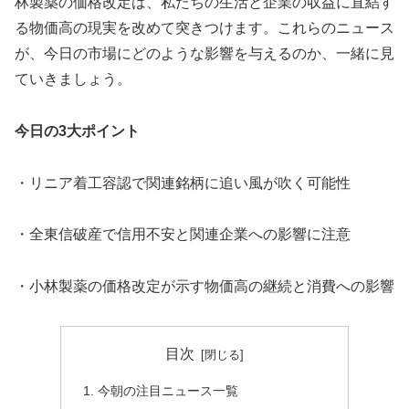
林製薬の価格改定は、私たちの生活と企業の収益に直結す
る物価高の現実を改めて突きつけます。これらのニュース
が、今日の市場にどのような影響を与えるのか、一緒に見
ていきましょう。
今日の3大ポイント
・リニア着工容認で関連銘柄に追い風が吹く可能性
・全東信破産で信用不安と関連企業への影響に注意
・小林製薬の価格改定が示す物価高の継続と消費への影響
目次
今朝の注目ニュース一覧