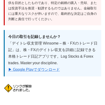
供を目的としたものであり、特定の銘柄の購入・売却、また
は投資手法を推奨・勧誘するものではありません。金融取引
には重大なリスクが伴いますので、最終的な決定はご自身の
判断と責任で行ってください。
今日の取引を記録しませんか？
「デイトレ収支管理 Winsome – 株・FXのトレード日
記」は、株・FXのデイトレ収支を詳細に記録できる
本格トレード日記アプリです。Log Stocks & Forex
trades. Master your discipline.
▶ Google Playでダウンロード