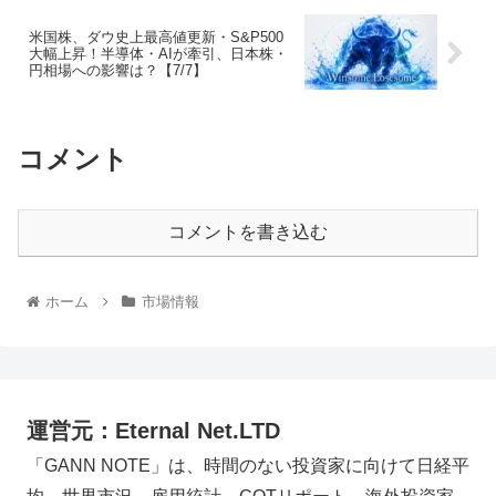
米国株、ダウ史上最高値更新・S&P500
大幅上昇！半導体・AIが牽引、日本株・
円相場への影響は？【7/7】
コメント
コメントを書き込む
ホーム
市場情報
運営元：Eternal Net.LTD
「GANN NOTE」は、時間のない投資家に向けて日経平