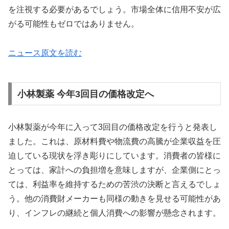
を注視する必要があるでしょう。市場全体に信用不安が広
がる可能性もゼロではありません。
ニュース原文を読む
小林製薬 今年3回目の価格改定へ
小林製薬が今年に入って3回目の価格改定を行うと発表し
ました。これは、原材料費や物流費の高騰が企業収益を圧
迫している現状を浮き彫りにしています。消費者の皆様に
とっては、家計への負担増を意味しますが、企業側にとっ
ては、利益率を維持するための苦渋の決断と言えるでしょ
う。他の消費財メーカーも同様の動きを見せる可能性があ
り、インフレの継続と個人消費への影響が懸念されます。