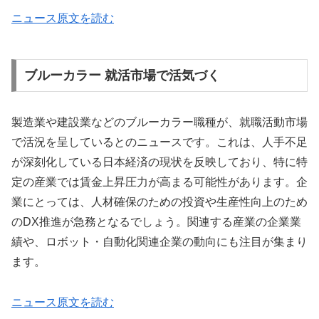
ニュース原文を読む
ブルーカラー 就活市場で活気づく
製造業や建設業などのブルーカラー職種が、就職活動市場
で活況を呈しているとのニュースです。これは、人手不足
が深刻化している日本経済の現状を反映しており、特に特
定の産業では賃金上昇圧力が高まる可能性があります。企
業にとっては、人材確保のための投資や生産性向上のため
のDX推進が急務となるでしょう。関連する産業の企業業
績や、ロボット・自動化関連企業の動向にも注目が集まり
ます。
ニュース原文を読む