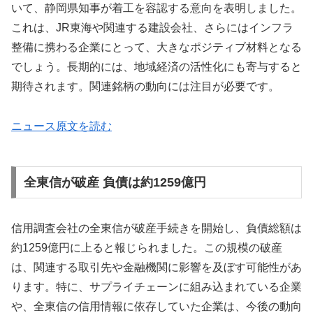
いて、静岡県知事が着工を容認する意向を表明しました。
これは、JR東海や関連する建設会社、さらにはインフラ
整備に携わる企業にとって、大きなポジティブ材料となる
でしょう。長期的には、地域経済の活性化にも寄与すると
期待されます。関連銘柄の動向には注目が必要です。
ニュース原文を読む
全東信が破産 負債は約1259億円
信用調査会社の全東信が破産手続きを開始し、負債総額は
約1259億円に上ると報じられました。この規模の破産
は、関連する取引先や金融機関に影響を及ぼす可能性があ
ります。特に、サプライチェーンに組み込まれている企業
や、全東信の信用情報に依存していた企業は、今後の動向