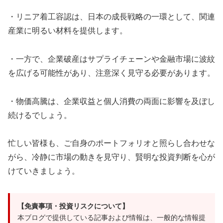
・リニア着工容認は、日本の成長戦略の一環として、関連
産業に明るい材料を提供します。
・一方で、企業破産はサプライチェーンや金融市場に波紋
を広げる可能性があり、注意深く見守る必要があります。
・物価高騰は、企業収益と個人消費の両面に影響を及ぼし
続けるでしょう。
忙しい皆様も、ご自身のポートフォリオと照らし合わせな
がら、冷静に市場の動きを見守り、賢明な投資判断を心が
けていきましょう。
【免責事項・投資リスクについて】
本ブログで提供している記事および情報は、一般的な情報提