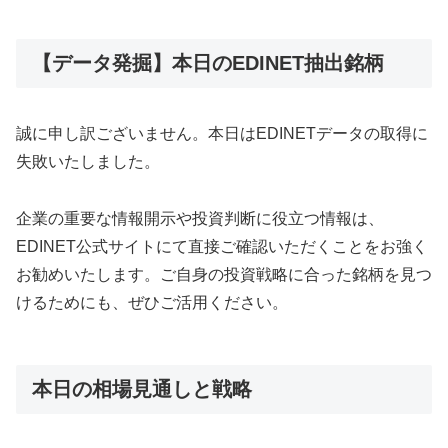
【データ発掘】本日のEDINET抽出銘柄
誠に申し訳ございません。本日はEDINETデータの取得に
失敗いたしました。
企業の重要な情報開示や投資判断に役立つ情報は、
EDINET公式サイトにて直接ご確認いただくことをお強く
お勧めいたします。ご自身の投資戦略に合った銘柄を見つ
けるためにも、ぜひご活用ください。
本日の相場見通しと戦略