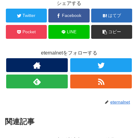
シェアする
Twitter
Facebook
はてブ
Pocket
LINE
コピー
eternalnetをフォローする
eternalnet
関連記事