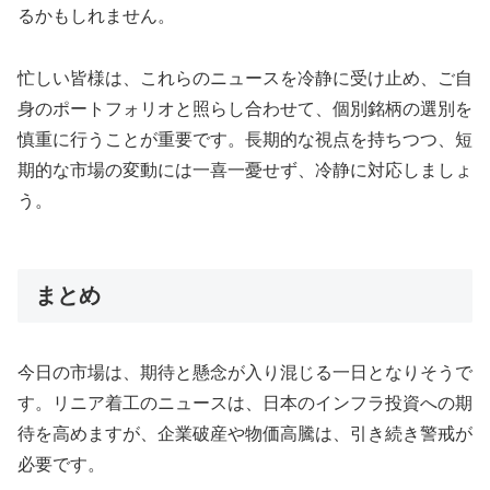
るかもしれません。
忙しい皆様は、これらのニュースを冷静に受け止め、ご自
身のポートフォリオと照らし合わせて、個別銘柄の選別を
慎重に行うことが重要です。長期的な視点を持ちつつ、短
期的な市場の変動には一喜一憂せず、冷静に対応しましょ
う。
まとめ
今日の市場は、期待と懸念が入り混じる一日となりそうで
す。リニア着工のニュースは、日本のインフラ投資への期
待を高めますが、企業破産や物価高騰は、引き続き警戒が
必要です。