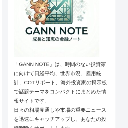
「GANN NOTE」は、時間のない投資家
に向けて日経平均、世界市況、雇用統
計、COTリポート、海外投資家の掲示板
で話題テーマをコンパクトにまとめた情
報サイトです。
日々の相場見通しや市場の重要ニュース
を迅速にキャッチアップし、あなたの投