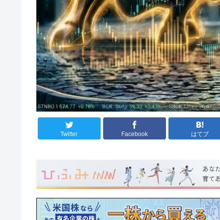
Twitter
Facebook
はてブ