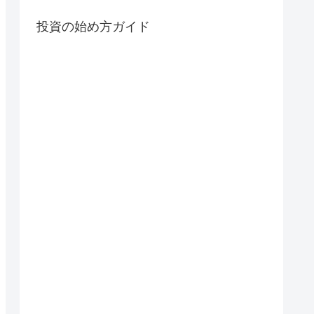
投資の始め方ガイド