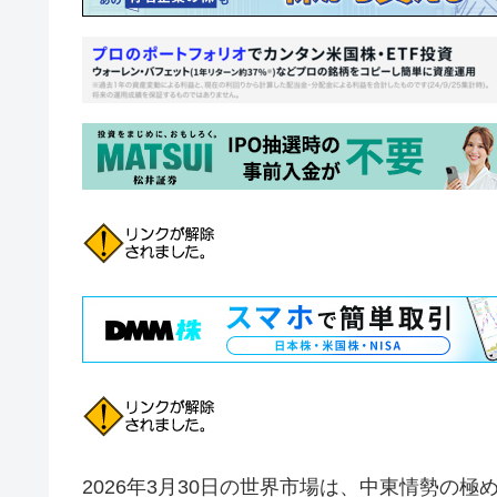
2026年3月30日の世界市場は、中東情勢の