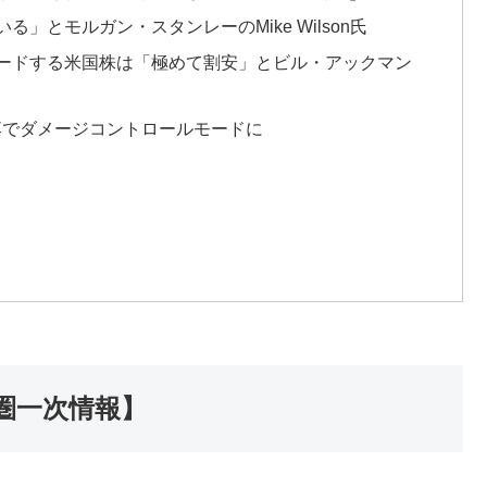
る」とモルガン・スタンレーのMike Wilson氏
ードする米国株は「極めて割安」とビル・アックマン
落でダメージコントロールモードに
圏一次情報】