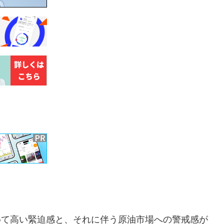
極めて高い緊迫感と、それに伴う原油市場への警戒感が