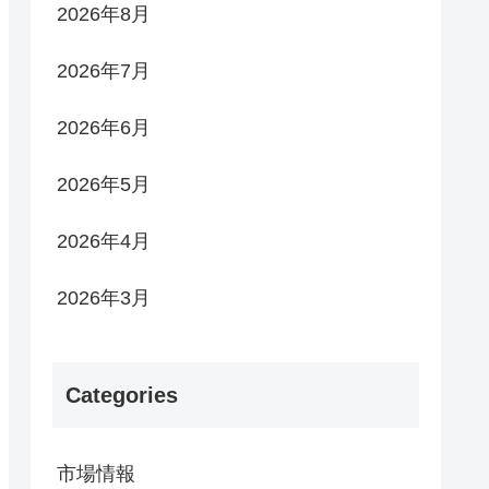
2026年8月
2026年7月
2026年6月
2026年5月
2026年4月
2026年3月
Categories
市場情報