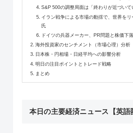
S&P 500の調整局面は「終わりが近づいてい
イラン戦争による市場の動揺で、世界をリ
氏
ドイツの兵器メーカー、PR問題と株価下
海外投資家のセンチメント（市場心理）分析
日本株・円相場・日経平均への影響分析
明日の注目ポイントとトレード戦略
まとめ
本日の主要経済ニュース【英語