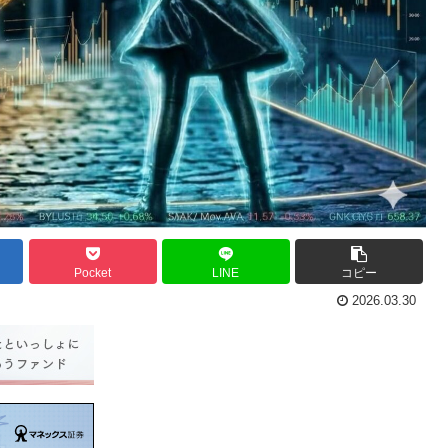
Pocket
LINE
コピー
2026.03.30