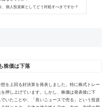
る今、個人投資家としてどう対処すべきですか？
も株価は下落
予想を上回る好決算を発表しました。特に株式トレー
益を押し上げています。しかし、株価は発表後に下
んでいたことや、「良いニュースで売る」という投資