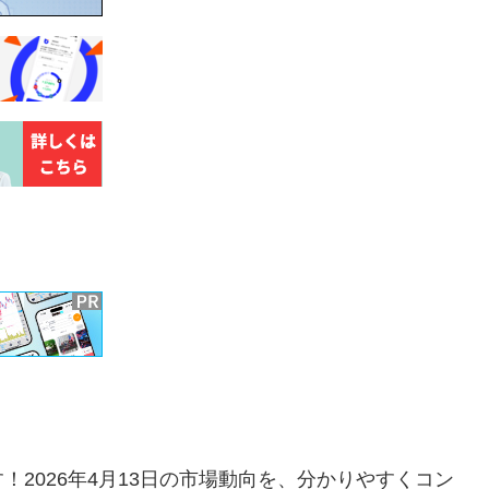
2026年4月13日の市場動向を、分かりやすくコン