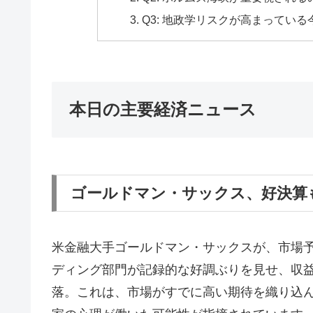
Q3: 地政学リスクが高まってい
本日の主要経済ニュース
ゴールドマン・サックス、好決算
米金融大手ゴールドマン・サックスが、市場
ディング部門が記録的な好調ぶりを見せ、収
落。これは、市場がすでに高い期待を織り込