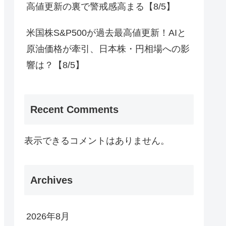
高値更新の裏で警戒感高まる【8/5】
米国株S&P500が過去最高値更新！AIと
原油価格が牽引、日本株・円相場への影
響は？【8/5】
Recent Comments
表示できるコメントはありません。
Archives
2026年8月