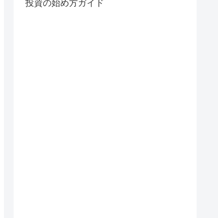
投資の始め方ガイド