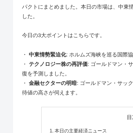
パクトにまとめました。本日の市場は、中東
した。
今日の3大ポイントはこちらです。
・
中東情勢緊迫化
: ホルムズ海峡を巡る国際
・
テクノロジー株の再評価
: ゴールドマン・サッ
復を予測しました。
・
金融セクターの明暗
: ゴールドマン・サ
待値の高さが伺えます。
目
本日の主要経済ニュース