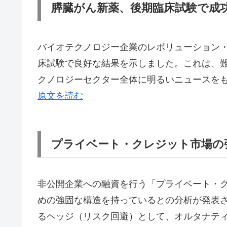
膵臓がん新薬、後期臨床試験で成
バイオテクノロジー企業のレボリューション
床試験で良好な結果を示しました。これは、
クノロジーセクター全体に明るいニュースを
原文を読む
プライベート・クレジット市場の
非公開企業への融資を行う「プライベート・
めの強固な構造を持っているとの分析が発表
るヘッジ（リスク回避）として、オルタナテ