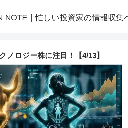
NN NOTE｜忙しい投資家の情報収集
ノロジー株に注目！【4/13】