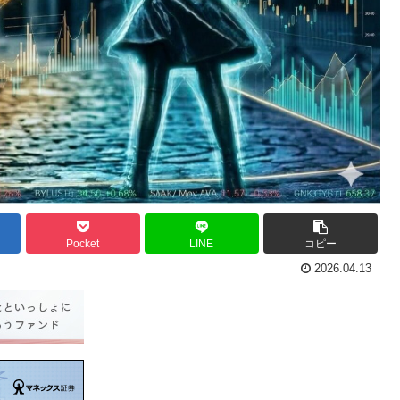
Pocket
LINE
コピー
2026.04.13