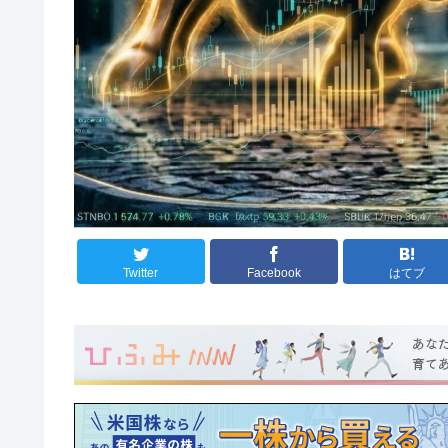
Twitter
Facebook
はてブ