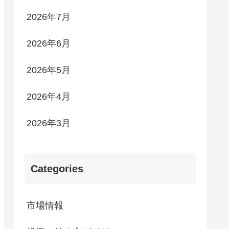
2026年7月
2026年6月
2026年5月
2026年4月
2026年3月
Categories
市場情報