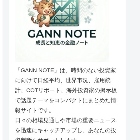
「GANN NOTE」は、時間のない投資家
に向けて日経平均、世界市況、雇用統
計、COTリポート、海外投資家の掲示板
で話題テーマをコンパクトにまとめた情
報サイトです。
日々の相場見通しや市場の重要ニュース
を迅速にキャッチアップし、あなたの投