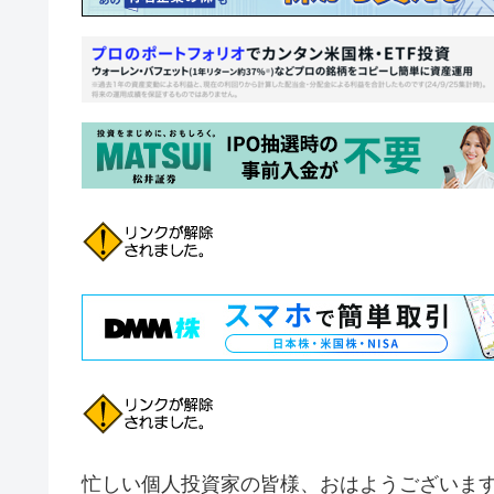
忙しい個人投資家の皆様、おはようございます！