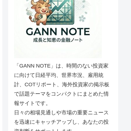
「GANN NOTE」は、時間のない投資家
に向けて日経平均、世界市況、雇用統
計、COTリポート、海外投資家の掲示板
で話題テーマをコンパクトにまとめた情
報サイトです。
日々の相場見通しや市場の重要ニュース
を迅速にキャッチアップし、あなたの投