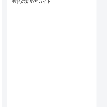
投資の始め方ガイド