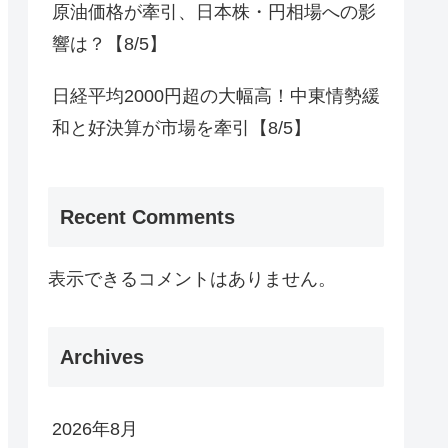
原油価格が牽引、日本株・円相場への影
響は？【8/5】
日経平均2000円超の大幅高！中東情勢緩
和と好決算が市場を牽引【8/5】
Recent Comments
表示できるコメントはありません。
Archives
2026年8月