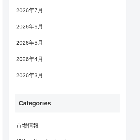
2026年7月
2026年6月
2026年5月
2026年4月
2026年3月
Categories
市場情報