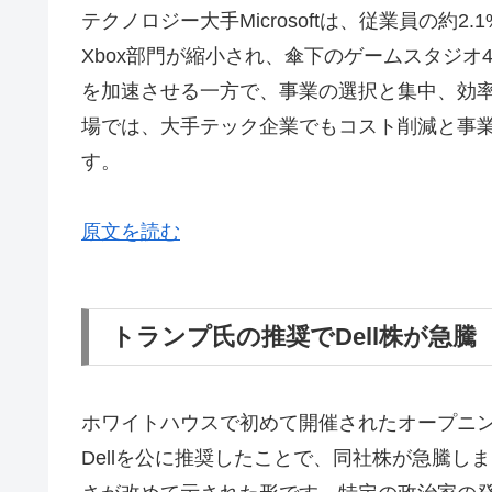
テクノロジー大手Microsoftは、従業員の約2
Xbox部門が縮小され、傘下のゲームスタジオ
を加速させる一方で、事業の選択と集中、効率化を
場では、大手テック企業でもコスト削減と事
す。
原文を読む
トランプ氏の推奨でDell株が急騰
ホワイトハウスで初めて開催されたオープニン
Dellを公に推奨したことで、同社株が急騰