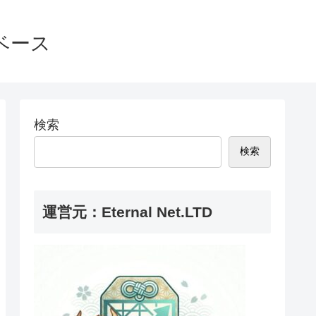
ベース
検索
検索
運営元：Eternal Net.LTD