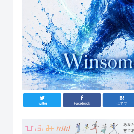
Twitter
Facebook
はてブ