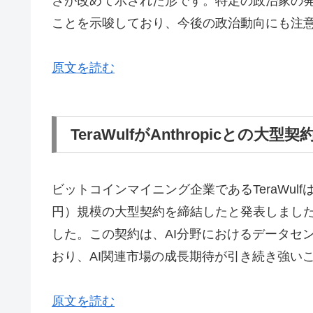
さが改めて示された形です。特定の政治家の
ことを示唆しており、今後の政治動向にも注
原文を読む
TeraWulfがAnthropicとの大
ビットコインマイニング企業であるTeraWulfは、
円）規模の大型契約を締結したと発表しました。
した。この契約は、AI分野におけるデータセ
おり、AI関連市場の成長期待が引き続き強い
原文を読む