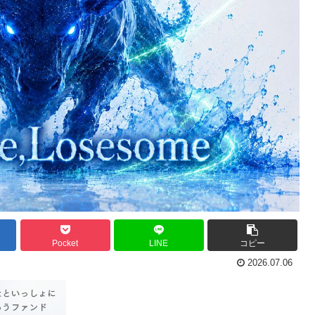
Pocket
LINE
コピー
2026.07.06