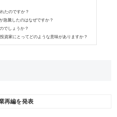
ぜ行われたのですか？
株価が急騰したのはなぜですか？
るのでしょうか？
個人投資家にとってどのような意味がありますか？
と事業再編を発表