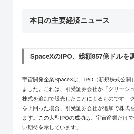
本日の主要経済ニュース
SpaceXのIPO、総額857億ド
宇宙開発企業SpaceXは、IPO（新規株式公
ました。これは、引受証券会社が「グリーシ
株式を追加で販売したことによるものです。グ
を上回った場合、引受証券会社が追加で株式
ます。この大型IPOの成功は、宇宙産業だけ
い期待を示しています。