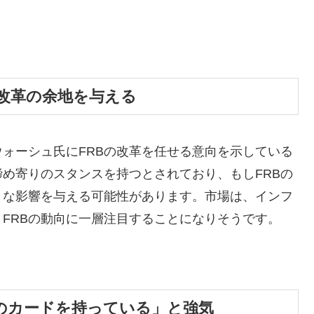
改革の余地を与える
ウォーシュ氏にFRBの改革を任せる意向を示している
め寄りのスタンスを持つとされており、もしFRBの
きな影響を与える可能性があります。市場は、インフ
FRBの動向に一層注目することになりそうです。
のカードを持っている」と強気