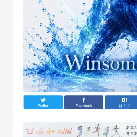
Twitter
Facebook
はてブ