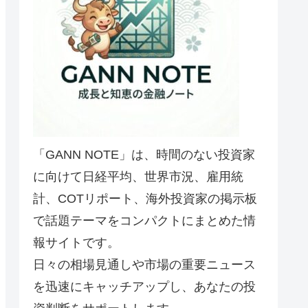
「GANN NOTE」は、時間のない投資家
に向けて日経平均、世界市況、雇用統
計、COTリポート、海外投資家の掲示板
で話題テーマをコンパクトにまとめた情
報サイトです。
日々の相場見通しや市場の重要ニュース
を迅速にキャッチアップし、あなたの投