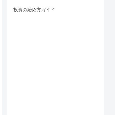
投資の始め方ガイド