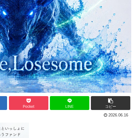
Pocket
LINE
コピー
2026.06.16