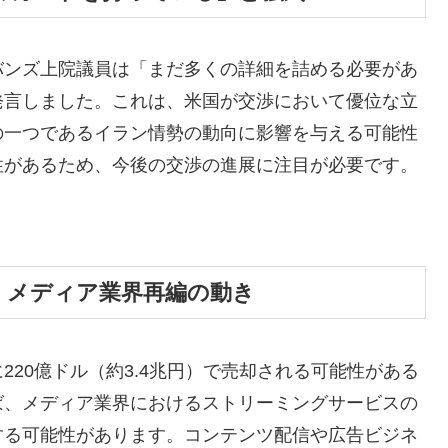
バンズ上院議員は「まだ多くの詳細を詰める必要があ
発言しました。これは、米国が交渉において優位な立
の一つであるイラン情勢の動向に影響を与える可能性
性があるため、今後の交渉の進展に注目が必要です。
却か、メディア業界再編の動き
に220億ドル（約3.4兆円）で売却される可能性がある
ば、メディア業界におけるストリーミングサービスの
する可能性があります。コンテンツ配信や広告ビジネ