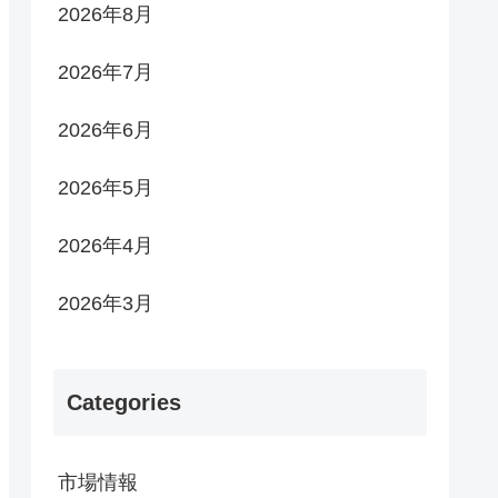
2026年8月
2026年7月
2026年6月
2026年5月
2026年4月
2026年3月
Categories
市場情報