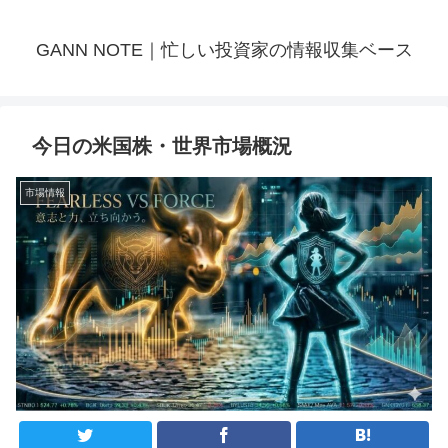
GANN NOTE｜忙しい投資家の情報収集ベース
今日の米国株・世界市場概況
市場情報