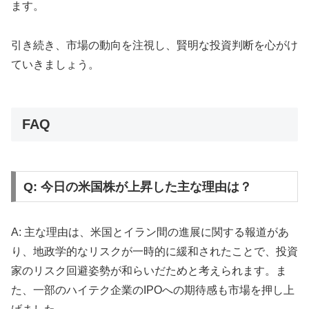
ます。
引き続き、市場の動向を注視し、賢明な投資判断を心がけ
ていきましょう。
FAQ
Q: 今日の米国株が上昇した主な理由は？
A: 主な理由は、米国とイラン間の進展に関する報道があ
り、地政学的なリスクが一時的に緩和されたことで、投資
家のリスク回避姿勢が和らいだためと考えられます。ま
た、一部のハイテク企業のIPOへの期待感も市場を押し上