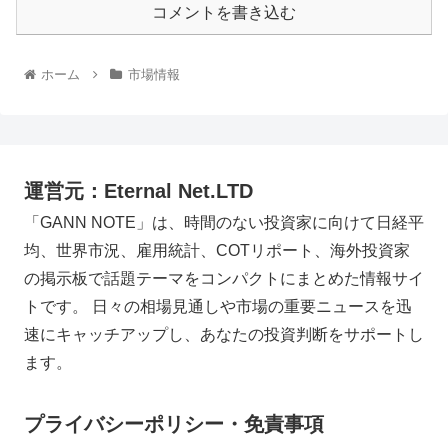
コメントを書き込む
ホーム
市場情報
運営元：Eternal Net.LTD
「GANN NOTE」は、時間のない投資家に向けて日経平
均、世界市況、雇用統計、COTリポート、海外投資家
の掲示板で話題テーマをコンパクトにまとめた情報サイ
トです。 日々の相場見通しや市場の重要ニュースを迅
速にキャッチアップし、あなたの投資判断をサポートし
ます。
プライバシーポリシー・免責事項