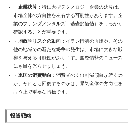
・
企業決算
：特に大型テクノロジー企業の決算は、
市場全体の方向性を左右する可能性があります。企
業のファンダメンタルズ（基礎的価値）をしっかり
確認することが重要です。
・
地政学リスクの動向
：イラン情勢の再燃や、その
他の地域での新たな紛争の発生は、市場に大きな影
響を与える可能性があります。国際情勢のニュース
にも目を光らせましょう。
・
米国の消費動向
：消費者の支出削減傾向が続くの
か、それとも回復するのかは、景気全体の方向性を
占う上で重要な指標です。
投資戦略