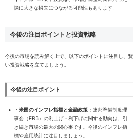
際に大きな損失につながる可能性もあります。
今後の注目ポイントと投資戦略
今後の市場を読み解く上で、以下のポイントに注目し、賢
い投資戦略を立てましょう。
今後の注目ポイント
・
米国のインフレ指標と金融政策
：連邦準備制度理
事会（FRB）の利上げ・利下げに関する動向は、引
き続き市場の最大の関心事です。今後のインフレ指
標や雇用統計に注目しましょう。