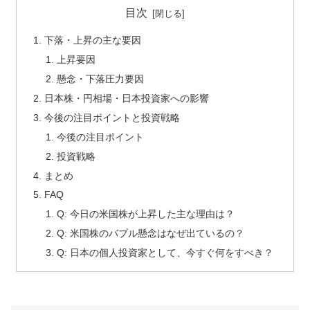
目次
下落・上昇の主な要因
上昇要因
懸念・下落圧力要因
日本株・円相場・日本投資家への影響
今後の注目ポイントと投資戦略
今後の注目ポイント
投資戦略
まとめ
FAQ
Q: 今日の米国株が上昇した主な理由は？
Q: 米国株のバブル懸念はなぜ出ているの？
Q: 日本の個人投資家として、今すぐ何をすべき？