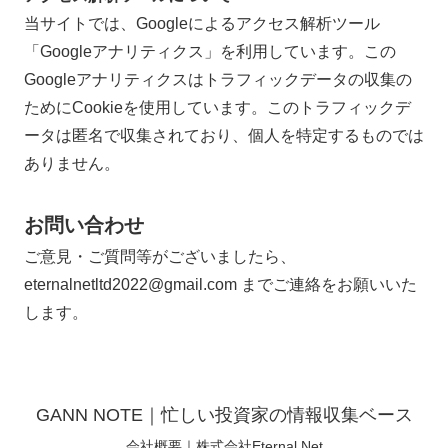
当サイトでは、Googleによるアクセス解析ツール
「Googleアナリティクス」を利用しています。この
Googleアナリティクスはトラフィックデータの収集の
ためにCookieを使用しています。このトラフィックデ
ータは匿名で収集されており、個人を特定するものでは
ありません。
お問い合わせ
ご意見・ご質問等がございましたら、
eternalnetltd2022@gmail.com までご連絡をお願いいた
します。
GANN NOTE｜忙しい投資家の情報収集ベース
会社概要｜株式会社Eternal Net