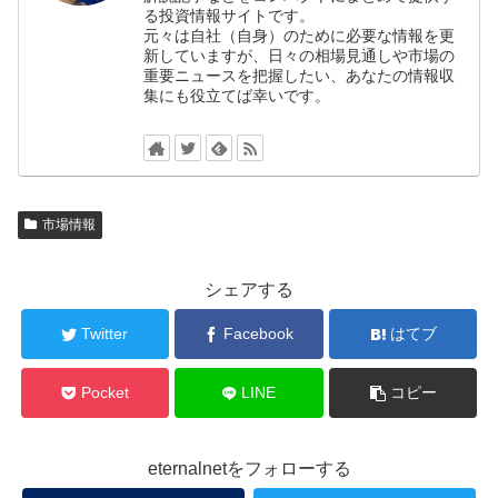
る投資情報サイトです。
元々は自社（自身）のために必要な情報を更
新していますが、日々の相場見通しや市場の
重要ニュースを把握したい、あなたの情報収
集にも役立てば幸いです。
市場情報
シェアする
Twitter
Facebook
はてブ
Pocket
LINE
コピー
eternalnetをフォローする