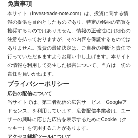
免責事項
本サイト（invest-trade-note.com）は、投資に関する情
報の提供を目的としたものであり、特定の銘柄の売買を
推奨するものではありません。情報の正確性には細心の
注意を払っておりますが、その内容を保証するものでは
ありません。投資の最終決定は、ご自身の判断と責任で
行っていただきますようお願い申し上げます。本サイト
の情報を利用して発生した損害について、当方は一切の
責任を負いかねます。
プライバシーポリシー
広告の配信について
当サイトでは、第三者配信の広告サービス「Googleア
ドセンス」を利用しています。広告配信事業者は、ユー
ザーの興味に応じた広告を表示するためにCookie（ク
ッキー）を使用することがあります。
アクセス解析ツールについて