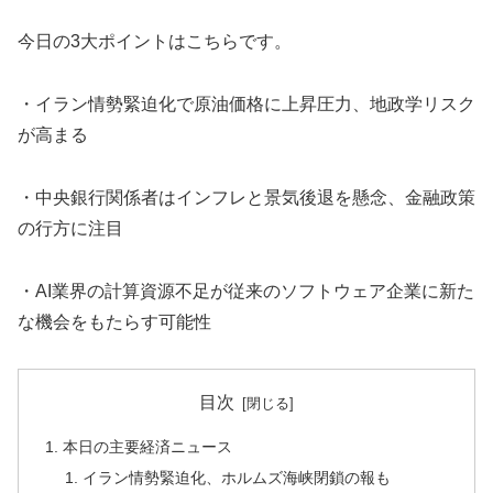
今日の3大ポイントはこちらです。
・イラン情勢緊迫化で原油価格に上昇圧力、地政学リスク
が高まる
・中央銀行関係者はインフレと景気後退を懸念、金融政策
の行方に注目
・AI業界の計算資源不足が従来のソフトウェア企業に新た
な機会をもたらす可能性
目次
本日の主要経済ニュース
イラン情勢緊迫化、ホルムズ海峡閉鎖の報も