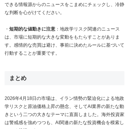
できる情報源からのニュースをこまめにチェックし、冷静
な判断を心がけてください。
・
短期的な値動きに注意
：地政学リスク関連のニュース
は、市場に短期的な大きな変動をもたらすことがありま
す。感情的な売買は避け、事前に決めたルールに基づいて
行動することが重要です。
まとめ
2026年4月18日の市場は、イラン情勢の緊迫化による地政
学リスクと原油価格上昇の懸念、そしてAI業界の新たな動
きという二つの大きなテーマに直面しました。海外投資家
は警戒感を強めつつも、AI関連の新たな投資機会を模索し