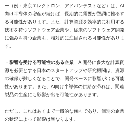
ー（例：東京エレクトロン、アドバンテストなど）は、AI
向け半導体の増産が続けば、長期的に需要が堅調に推移す
る可能性があります。また、計算資源を効率的に利用する
技術を持つソフトウェア企業や、従来のソフトウェア開発
に強みを持つ企業も、相対的に注目される可能性がありま
す。
・
影響を受ける可能性のある企業
：AI開発に多大な計算資
源を必要とする日本のスタートアップや研究機関は、資源
の確保が難しくなることで、開発ペースに影響が出る可能
性があります。また、AI向け半導体の供給が滞れば、関連
製品の生産にも影響が出る可能性があります。
ただし、これはあくまで一般的な傾向であり、個別の企業
の状況によって影響は異なります。