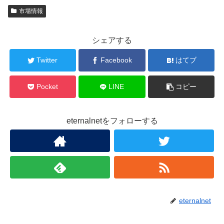
市場情報
シェアする
Twitter
Facebook
はてブ
Pocket
LINE
コピー
eternalnetをフォローする
eternalnet