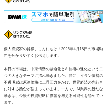
個人投資家の皆様、こんにちは！2026年4月18日の市場動
向を分かりやすくお伝えします。
本日の市場は、中東情勢の緊迫化とAI技術の進化という二
つの大きなテーマに揺れ動きました。特に、イラン情勢の
不透明感は原油価格に上昇圧力をかけ、世界経済の先行き
に対する懸念が強まっています。一方で、AI業界の新たな
動きは、今後の投資戦略に影響を与える可能性を秘めてい
ます。