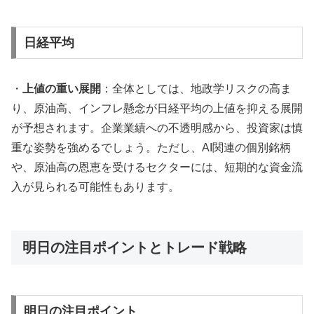
日経平均
・
上値の重い展開
：全体としては、地政学リスクの高ま
り、原油高、インフレ懸念が日経平均の上値を抑える展開
が予想されます。企業業績への不透明感から、投資家は慎
重な姿勢を強めるでしょう。ただし、AI関連の個別銘柄
や、原油高の恩恵を受けるセクターには、短期的な資金流
入が見られる可能性もあります。
明日の注目ポイントとトレード戦略
明日の注目ポイント