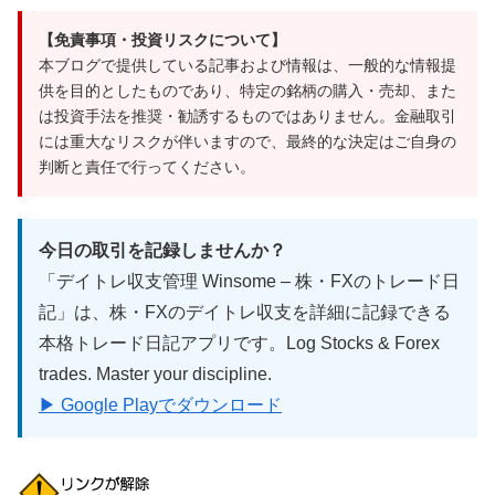
【免責事項・投資リスクについて】
本ブログで提供している記事および情報は、一般的な情報提
供を目的としたものであり、特定の銘柄の購入・売却、また
は投資手法を推奨・勧誘するものではありません。金融取引
には重大なリスクが伴いますので、最終的な決定はご自身の
判断と責任で行ってください。
今日の取引を記録しませんか？
「デイトレ収支管理 Winsome – 株・FXのトレード日
記」は、株・FXのデイトレ収支を詳細に記録できる
本格トレード日記アプリです。Log Stocks & Forex
trades. Master your discipline.
▶ Google Playでダウンロード