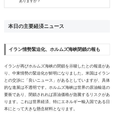
ありますか？
本日の主要経済ニュース
イラン情勢緊迫化、ホルムズ海峡閉鎖の報も
イランが再びホルムズ海峡の閉鎖を示唆したとの報道があ
り、中東情勢の緊迫化が鮮明になりました。米国はイラン
との交渉に「良いニュース」があるとしていますが、具体
的な進展は不透明です。ホルムズ海峡は世界の原油輸送の
要衝であり、閉鎖されれば原油価格が急騰するリスクがあ
ります。これは世界経済、特にエネルギー輸入国である日
本にとって大きな懸念材料となります。