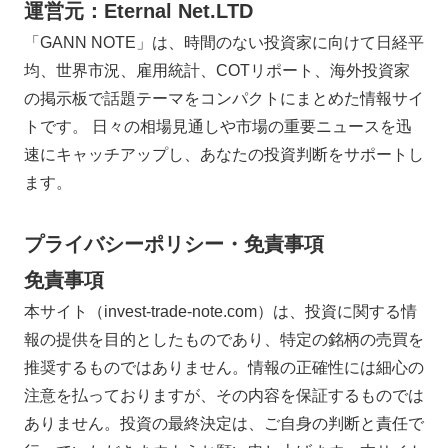
運営元：Eternal Net.LTD
「GANN NOTE」は、時間のない投資家に向けて日経平
均、世界市況、雇用統計、COTリポート、海外投資家
の掲示板で話題テーマをコンパクトにまとめた情報サイ
トです。 日々の相場見通しや市場の重要ニュースを迅
速にキャッチアップし、あなたの投資判断をサポートし
ます。
プライバシーポリシー・免責事項
免責事項
本サイト（invest-trade-note.com）は、投資に関する情
報の提供を目的としたものであり、特定の銘柄の売買を
推奨するものではありません。情報の正確性には細心の
注意を払っておりますが、その内容を保証するものでは
ありません。投資の最終決定は、ご自身の判断と責任で