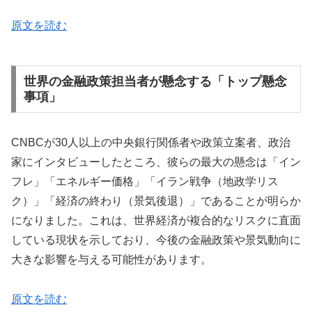
原文を読む
世界の金融政策担当者が懸念する「トップ懸念
事項」
CNBCが30人以上の中央銀行関係者や政策立案者、政治
家にインタビューしたところ、彼らの最大の懸念は「イン
フレ」「エネルギー価格」「イラン戦争（地政学リス
ク）」「経済の終わり（景気後退）」であることが明らか
になりました。これは、世界経済が複合的なリスクに直面
している現状を示しており、今後の金融政策や景気動向に
大きな影響を与える可能性があります。
原文を読む