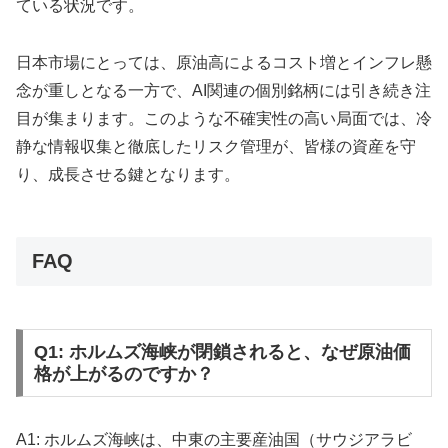
ている状況です。
日本市場にとっては、原油高によるコスト増とインフレ懸
念が重しとなる一方で、AI関連の個別銘柄には引き続き注
目が集まります。このような不確実性の高い局面では、冷
静な情報収集と徹底したリスク管理が、皆様の資産を守
り、成長させる鍵となります。
FAQ
Q1: ホルムズ海峡が閉鎖されると、なぜ原油価
格が上がるのですか？
A1: ホルムズ海峡は、中東の主要産油国（サウジアラビ