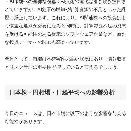
・
AI市場への複雑な視点
：AI技術の進化は引き続き注目さ
れていますが、AI犯罪の増加や計算資源の不足といった課
題も浮上しています。これにより、AI関連株への投資はよ
り慎重な選別が必要になると同時に、計算資源不足の恩恵
を受ける可能性のある従来のソフトウェア企業など、新た
な投資テーマへの関心も高まっています。
全体として、市場は不確実性の高い状況にあり、情報収集
とリスク管理の重要性が増していると言えるでしょう。
日本株・円相場・日経平均への影響分析
今日のニュースは、日本市場に以下のような影響を与える
可能性があります。