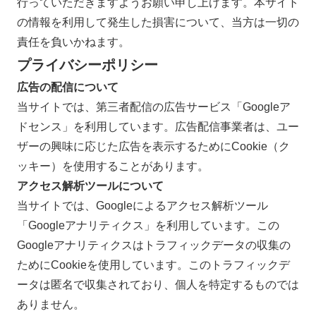
行っていただきますようお願い申し上げます。本サイト
の情報を利用して発生した損害について、当方は一切の
責任を負いかねます。
プライバシーポリシー
広告の配信について
当サイトでは、第三者配信の広告サービス「Googleア
ドセンス」を利用しています。広告配信事業者は、ユー
ザーの興味に応じた広告を表示するためにCookie（ク
ッキー）を使用することがあります。
アクセス解析ツールについて
当サイトでは、Googleによるアクセス解析ツール
「Googleアナリティクス」を利用しています。この
Googleアナリティクスはトラフィックデータの収集の
ためにCookieを使用しています。このトラフィックデ
ータは匿名で収集されており、個人を特定するものでは
ありません。