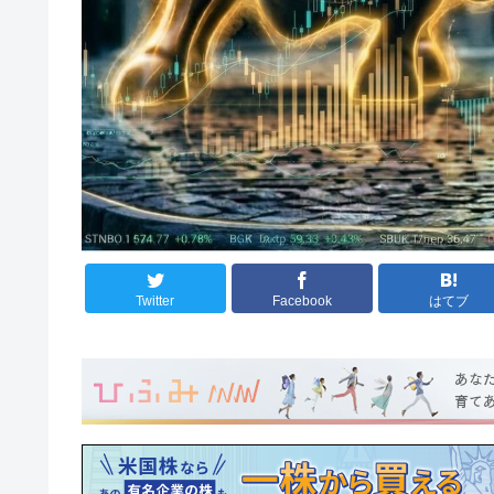
Twitter
Facebook
はてブ