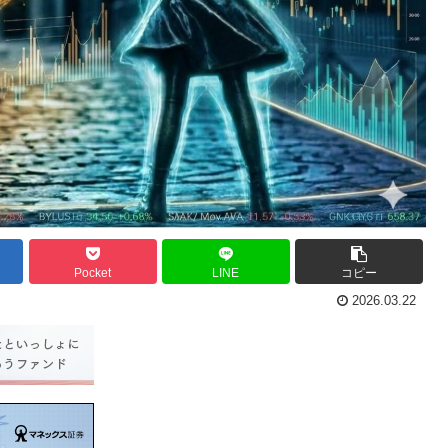
Pocket
LINE
コピー
2026.03.22