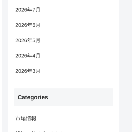
2026年7月
2026年6月
2026年5月
2026年4月
2026年3月
Categories
市場情報