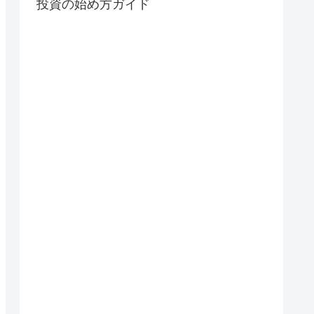
投資の始め方ガイド