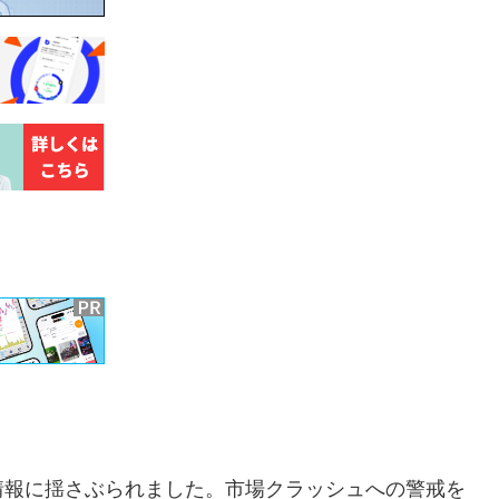
情報に揺さぶられました。市場クラッシュへの警戒を