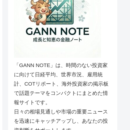
「GANN NOTE」は、時間のない投資家
に向けて日経平均、世界市況、雇用統
計、COTリポート、海外投資家の掲示板
で話題テーマをコンパクトにまとめた情
報サイトです。
日々の相場見通しや市場の重要ニュース
を迅速にキャッチアップし、あなたの投