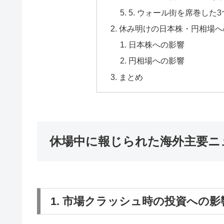
5. ウォール街を席巻した
休み明けの日本株・円相場へ
日本株への影響
円相場への影響
まとめ
休場中に報じられた海外主要ニ
1. 市場クラッシュ時の投資への