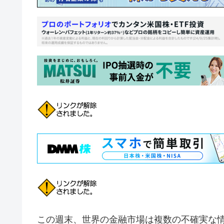
この週末、世界の金融市場は複数の不確実な