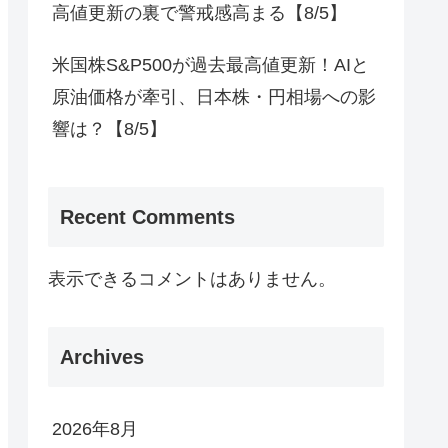
高値更新の裏で警戒感高まる【8/5】
米国株S&P500が過去最高値更新！AIと
原油価格が牽引、日本株・円相場への影
響は？【8/5】
Recent Comments
表示できるコメントはありません。
Archives
2026年8月