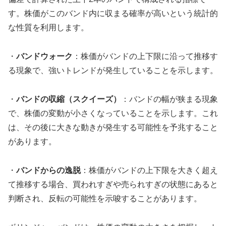
す。株価がこのバンド内に収まる確率が高いという統計的
な性質を利用します。
・
バンドウォーク
：株価がバンドの上下限に沿って推移す
る現象で、強いトレンドが発生していることを示します。
・
バンドの収縮（スクイーズ）
：バンドの幅が狭まる現象
で、株価の変動が小さくなっていることを示します。これ
は、その後に大きな動きが発生する可能性を予兆すること
があります。
・
バンドからの逸脱
：株価がバンドの上下限を大きく超え
て推移する場合、買われすぎや売られすぎの状態にあると
判断され、反転の可能性を示唆することがあります。