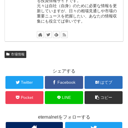
る投資情報サイトです。
元々は自社（自身）のために必要な情報を更
新していますが、日々の相場見通しや市場の
重要ニュースを把握したい、あなたの情報収
集にも役立てば幸いです。
市場情報
シェアする
Twitter
Facebook
はてブ
Pocket
LINE
コピー
eternalnetをフォローする