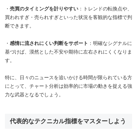
・
売買のタイミングを計りやすい
：トレンドの転換点や、
買われすぎ・売られすぎといった状況を客観的な指標で判
断できます。
・
感情に流されにくい判断をサポート
：明確なシグナルに
基づけば、漠然とした不安や期待に左右されにくくなりま
す。
特に、日々のニュースを追いかける時間が限られている方
にとって、チャート分析は効率的に市場の動きを捉える強
力な武器となるでしょう。
代表的なテクニカル指標をマスターしよう