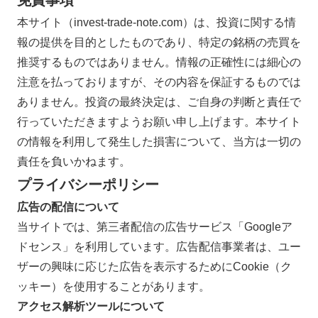
本サイト（invest-trade-note.com）は、投資に関する情
報の提供を目的としたものであり、特定の銘柄の売買を
推奨するものではありません。情報の正確性には細心の
注意を払っておりますが、その内容を保証するものでは
ありません。投資の最終決定は、ご自身の判断と責任で
行っていただきますようお願い申し上げます。本サイト
の情報を利用して発生した損害について、当方は一切の
責任を負いかねます。
プライバシーポリシー
広告の配信について
当サイトでは、第三者配信の広告サービス「Googleア
ドセンス」を利用しています。広告配信事業者は、ユー
ザーの興味に応じた広告を表示するためにCookie（ク
ッキー）を使用することがあります。
アクセス解析ツールについて