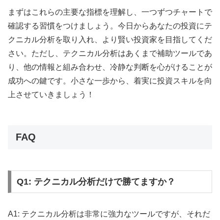
まずはこれらの主要な指標を理解し、一つずつチャートで
確認する習慣をつけましょう。今日からあなたの投資にテ
クニカル分析を取り入れ、より賢い投資家を目指してくだ
さい。ただし、テクニカル分析はあくまで補助ツールであ
り、他の情報と組み合わせ、冷静な判断を心がけることが
成功への鍵です。小さな一歩から、着実に投資スキルを向
上させていきましょう！
FAQ
Q1: テクニカル分析だけで勝てますか？
A1: テクニカル分析は非常に強力なツールですが、それだ