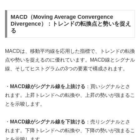
MACD（Moving Average Convergence
Divergence）：トレンドの転換点と勢いを捉え
る
MACDは、移動平均線を応用した指標で、トレンドの転換
点や勢いを捉えるのに優れています。MACD線とシグナル
線、そしてヒストグラムの3つの要素で構成されます。
・
MACD線がシグナル線を上抜ける
：買いシグナルとさ
れます。上昇トレンドへの転換や、上昇の勢いが強まるこ
とを示唆します。
・
MACD線がシグナル線を下抜ける
：売りシグナルとさ
れます。下降トレンドへの転換や、下降の勢いが強まるこ
とを示唆します。