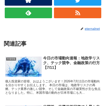
eternalnet
関連記事
今日の市場動向速報：地政学リス
市場情報
ク、テック競争、金融政策の行方
【7/11】
個人投資家の皆様、おはようございます！2026年7月11日の市場動向
を分かりやすくお伝えします。 本日の市場は、地政学リスクの再
燃、テック業界の激しい競争、そして金融政策の不確実性が主な焦点
となりました。特に、米国市場の動向が日本市場にも大...