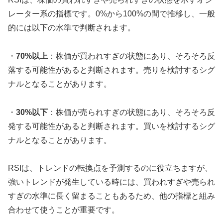
レーター系の指標です。0%から100%の間で推移し、一般
的には以下の水準で判断されます。
・
70%以上
：株価が買われすぎの状態にあり、そろそろ反
落する可能性があると判断されます。売りを検討するシグ
ナルとなることがあります。
・
30%以下
：株価が売られすぎの状態にあり、そろそろ反
発する可能性があると判断されます。買いを検討するシグ
ナルとなることがあります。
RSIは、トレンドの転換点を予測するのに役立ちますが、
強いトレンドが発生している時には、買われすぎや売られ
すぎの水準に長く留まることもあるため、他の指標と組み
合わせて使うことが重要です。