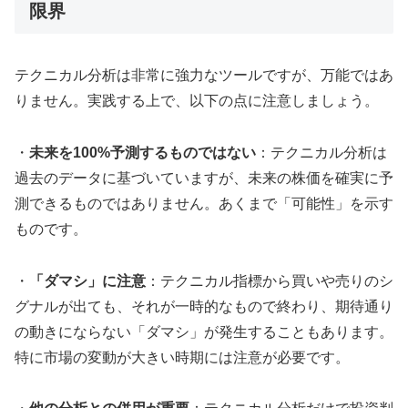
限界
テクニカル分析は非常に強力なツールですが、万能ではあ
りません。実践する上で、以下の点に注意しましょう。
・
未来を100%予測するものではない
：テクニカル分析は
過去のデータに基づいていますが、未来の株価を確実に予
測できるものではありません。あくまで「可能性」を示す
ものです。
・
「ダマシ」に注意
：テクニカル指標から買いや売りのシ
グナルが出ても、それが一時的なもので終わり、期待通り
の動きにならない「ダマシ」が発生することもあります。
特に市場の変動が大きい時期には注意が必要です。