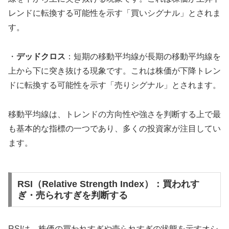
レンドに転換する可能性を示す「買いシグナル」とされま
す。
・
デッドクロス
：短期の移動平均線が長期の移動平均線を
上から下に突き抜ける現象です。これは株価が下降トレン
ドに転換する可能性を示す「売りシグナル」とされます。
移動平均線は、トレンドの方向性や強さを判断する上で最
も基本的な指標の一つであり、多くの投資家が注目してい
ます。
RSI（Relative Strength Index）：買われす
ぎ・売られすぎを判断する
RSIは、株価の買われすぎや売られすぎの状態を示すオシ