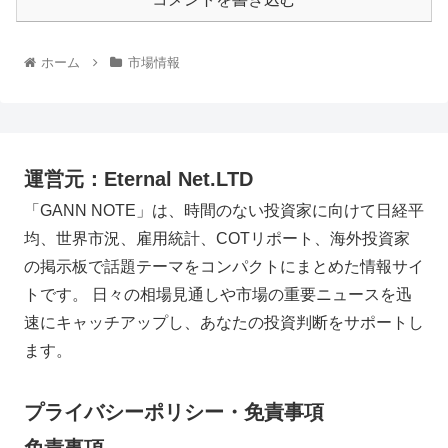
ホーム
市場情報
運営元：Eternal Net.LTD
「GANN NOTE」は、時間のない投資家に向けて日経平
均、世界市況、雇用統計、COTリポート、海外投資家
の掲示板で話題テーマをコンパクトにまとめた情報サイ
トです。 日々の相場見通しや市場の重要ニュースを迅
速にキャッチアップし、あなたの投資判断をサポートし
ます。
プライバシーポリシー・免責事項
免責事項