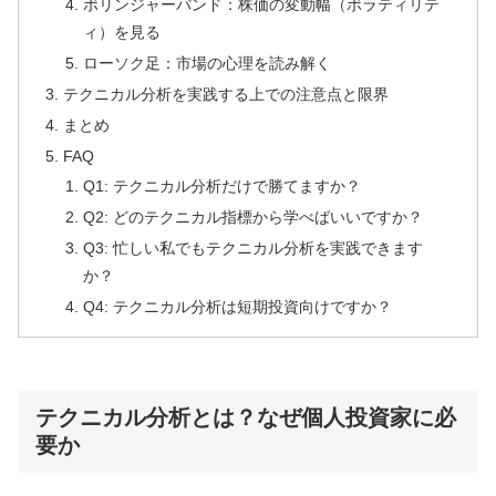
ボリンジャーバンド：株価の変動幅（ボラティリテ
ィ）を見る
ローソク足：市場の心理を読み解く
テクニカル分析を実践する上での注意点と限界
まとめ
FAQ
Q1: テクニカル分析だけで勝てますか？
Q2: どのテクニカル指標から学べばいいですか？
Q3: 忙しい私でもテクニカル分析を実践できます
か？
Q4: テクニカル分析は短期投資向けですか？
テクニカル分析とは？なぜ個人投資家に必
要か