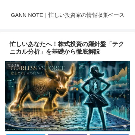
GANN NOTE｜忙しい投資家の情報収集ベース
忙しいあなたへ！株式投資の羅針盤「テク
ニカル分析」を基礎から徹底解説
市場情報