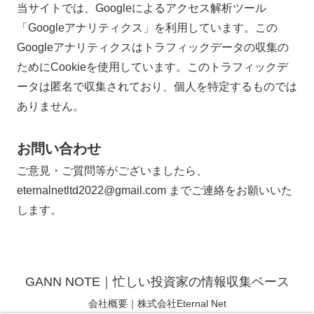
当サイトでは、Googleによるアクセス解析ツール
「Googleアナリティクス」を利用しています。この
Googleアナリティクスはトラフィックデータの収集の
ためにCookieを使用しています。このトラフィックデ
ータは匿名で収集されており、個人を特定するものでは
ありません。
お問い合わせ
ご意見・ご質問等がございましたら、
eternalnetltd2022@gmail.com までご連絡をお願いいた
します。
GANN NOTE｜忙しい投資家の情報収集ベース
会社概要｜株式会社Eternal Net