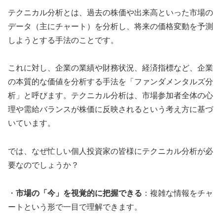
テクニカル分析とは、過去の株価や出来高といった市場の
データ（主にチャート）を分析し、将来の価格変動を予測
しようとする手法のことです。
これに対し、企業の業績や財務状況、経済指標など、企業
の本質的な価値を分析する手法を「ファンダメンタルズ分
析」と呼びます。テクニカル分析は、市場参加者全体の心
理や需給バランスが株価に反映されるという考え方に基づ
いています。
では、なぜ忙しい個人投資家の皆様にテクニカル分析が必
要なのでしょうか？
・
市場の「今」を視覚的に把握できる
：複雑な情報をチャ
ートという形で一目で理解できます。