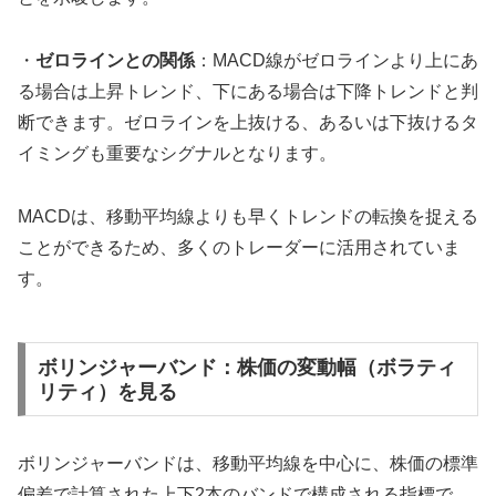
・
ゼロラインとの関係
：MACD線がゼロラインより上にあ
る場合は上昇トレンド、下にある場合は下降トレンドと判
断できます。ゼロラインを上抜ける、あるいは下抜けるタ
イミングも重要なシグナルとなります。
MACDは、移動平均線よりも早くトレンドの転換を捉える
ことができるため、多くのトレーダーに活用されていま
す。
ボリンジャーバンド：株価の変動幅（ボラティ
リティ）を見る
ボリンジャーバンドは、移動平均線を中心に、株価の標準
偏差で計算された上下2本のバンドで構成される指標で