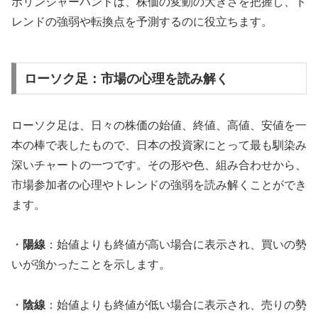
ボリンジャーバンドは、株価の変動の大きさを把握し、ト
レンドの強弱や転換点を予測するのに役立ちます。
ローソク足：市場の心理を読み解く
ローソク足は、日々の株価の始値、終値、高値、安値を一
本の棒で表したもので、日本の投資家にとって最も馴染み
深いチャートの一つです。その形や色、組み合わせから、
市場参加者の心理やトレンドの強弱を読み解くことができ
ます。
・
陽線
：始値よりも終値が高い場合に表示され、買いの勢
いが強かったことを示します。
・
陰線
：始値よりも終値が低い場合に表示され、売りの勢