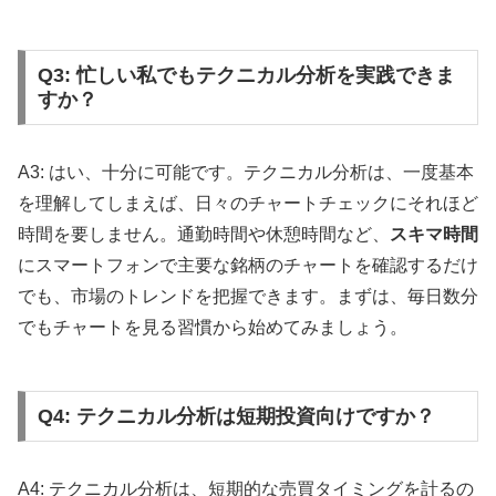
Q3: 忙しい私でもテクニカル分析を実践できま
すか？
A3: はい、十分に可能です。テクニカル分析は、一度基本
を理解してしまえば、日々のチャートチェックにそれほど
時間を要しません。通勤時間や休憩時間など、
スキマ時間
にスマートフォンで主要な銘柄のチャートを確認するだけ
でも、市場のトレンドを把握できます。まずは、毎日数分
でもチャートを見る習慣から始めてみましょう。
Q4: テクニカル分析は短期投資向けですか？
A4: テクニカル分析は、短期的な売買タイミングを計るの