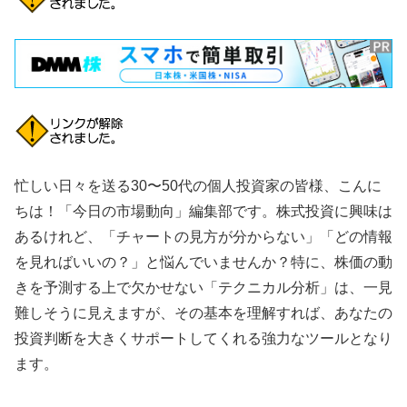
忙しい日々を送る30〜50代の個人投資家の皆様、こんに
ちは！「今日の市場動向」編集部です。株式投資に興味は
あるけれど、「チャートの見方が分からない」「どの情報
を見ればいいの？」と悩んでいませんか？特に、株価の動
きを予測する上で欠かせない「テクニカル分析」は、一見
難しそうに見えますが、その基本を理解すれば、あなたの
投資判断を大きくサポートしてくれる強力なツールとなり
ます。