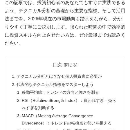
この記事では、投資初心者のあなたでもすぐに実践できる
よう、テクニカル分析の基礎から主要な指標、そして活用
法までを、2026年現在の市場動向も踏まえながら、分か
りやすく丁寧にご説明します。限られた時間の中で効率的
に投資スキルを向上させたい方は、ぜひ最後までお読みく
ださい。
目次
テクニカル分析とは？なぜ個人投資家に必要か
代表的なテクニカル指標をマスターしよう
移動平均線：トレンドの方向と強さを測る
RSI（Relative Strength Index）：買われすぎ・売ら
れすぎを判断する
MACD（Moving Average Convergence
Divergence）：トレンドの転換点と勢いを捉える