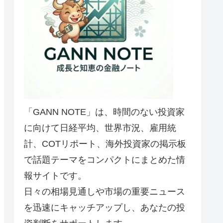
「GANN NOTE」は、時間のない投資家
に向けて日経平均、世界市況、雇用統
計、COTリポート、海外投資家の掲示板
で話題テーマをコンパクトにまとめた情
報サイトです。
日々の相場見通しや市場の重要ニュース
を迅速にキャッチアップし、あなたの投