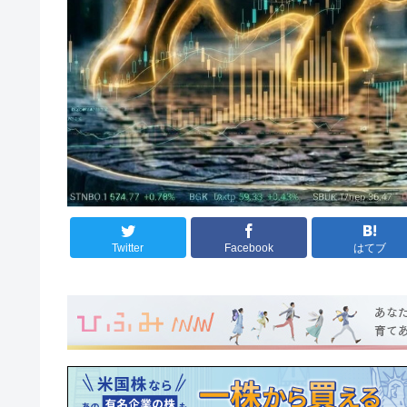
Twitter
Facebook
はてブ