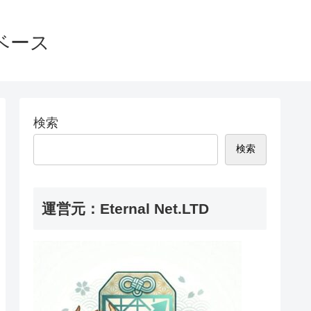
ベース
検索
検索
運営元：Eternal Net.LTD