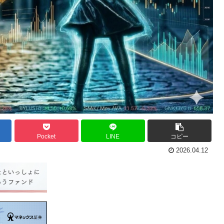
Pocket
LINE
コピー
2026.04.12