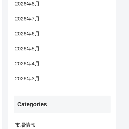
2026年8月
2026年7月
2026年6月
2026年5月
2026年4月
2026年3月
Categories
市場情報