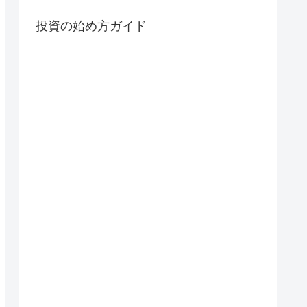
投資の始め方ガイド