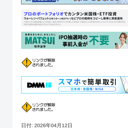
日付: 2026年04月12日