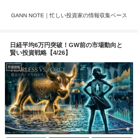
GANN NOTE｜忙しい投資家の情報収集ベース
日経平均6万円突破！GW前の市場動向と
賢い投資戦略【4/26】
市場情報