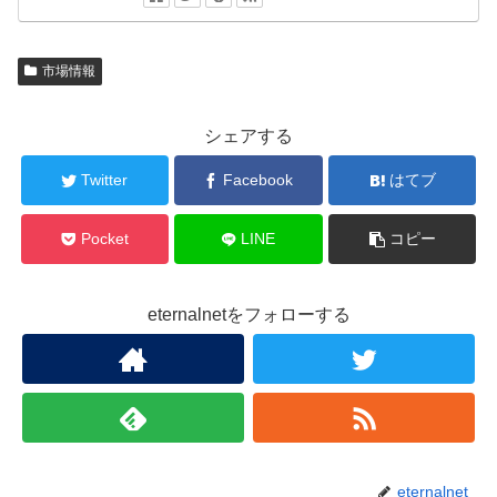
市場情報
シェアする
Twitter
Facebook
はてブ
Pocket
LINE
コピー
eternalnetをフォローする
eternalnet