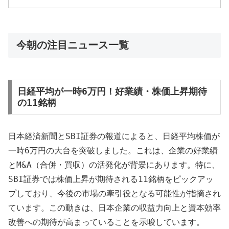
今朝の注目ニュース一覧
日経平均が一時6万円！好業績・株価上昇期待
の11銘柄
日本経済新聞とSBI証券の報道によると、日経平均株価が
一時6万円の大台を突破しました。これは、企業の好業績
とM&A（合併・買収）の活発化が背景にあります。特に、
SBI証券では株価上昇が期待される11銘柄をピックアッ
プしており、今後の市場の牽引役となる可能性が指摘され
ています。この動きは、日本企業の収益力向上と資本効率
改善への期待が高まっていることを示唆しています。