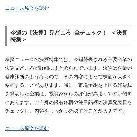
ニュース原文を読む
今週の【決算】見どころ 全チェック！ ＜決算
特集＞
株探ニュースの決算特集では、今週発表される主要企業の
決算見どころが詳細にまとめられています。決算は企業の
健康診断のようなもので、その内容によって株価が大きく
変動することがあります。特に、市場予想を上回る好決算
を発表した企業は、投資家からの評価が高まりやすい傾向
にあります。ご自身の保有銘柄や注目銘柄の決算発表日を
チェックし、内容をしっかり確認することが大切です。
ニュース原文を読む