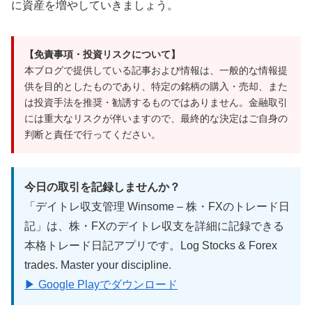
に資産を増やしていきましょう。
【免責事項・投資リスクについて】
本ブログで提供している記事および情報は、一般的な情報提
供を目的としたものであり、特定の銘柄の購入・売却、また
は投資手法を推奨・勧誘するものではありません。金融取引
には重大なリスクが伴いますので、最終的な決定はご自身の
判断と責任で行ってください。
今日の取引を記録しませんか？
「デイトレ収支管理 Winsome – 株・FXのトレード日
記」は、株・FXのデイトレ収支を詳細に記録できる
本格トレード日記アプリです。Log Stocks & Forex
trades. Master your discipline.
▶ Google Playでダウンロード