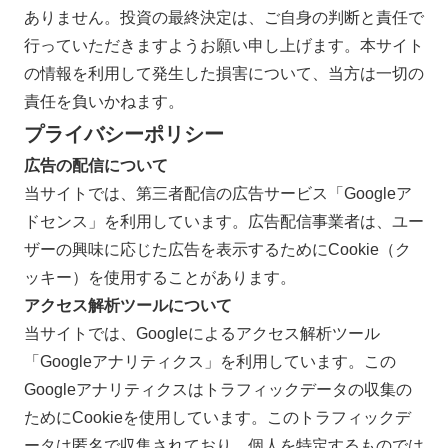
ありません。投資の最終決定は、ご自身の判断と責任で
行っていただきますようお願い申し上げます。本サイト
の情報を利用して発生した損害について、当方は一切の
責任を負いかねます。
プライバシーポリシー
広告の配信について
当サイトでは、第三者配信の広告サービス「Googleア
ドセンス」を利用しています。広告配信事業者は、ユー
ザーの興味に応じた広告を表示するためにCookie（ク
ッキー）を使用することがあります。
アクセス解析ツールについて
当サイトでは、Googleによるアクセス解析ツール
「Googleアナリティクス」を利用しています。この
Googleアナリティクスはトラフィックデータの収集の
ためにCookieを使用しています。このトラフィックデ
ータは匿名で収集されており、個人を特定するものでは