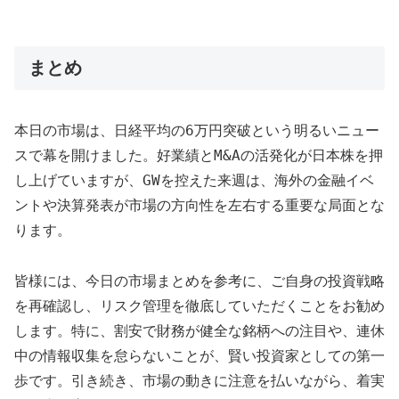
まとめ
本日の市場は、日経平均の6万円突破という明るいニュー
スで幕を開けました。好業績とM&Aの活発化が日本株を押
し上げていますが、GWを控えた来週は、海外の金融イベ
ントや決算発表が市場の方向性を左右する重要な局面とな
ります。
皆様には、今日の市場まとめを参考に、ご自身の投資戦略
を再確認し、リスク管理を徹底していただくことをお勧め
します。特に、割安で財務が健全な銘柄への注目や、連休
中の情報収集を怠らないことが、賢い投資家としての第一
歩です。引き続き、市場の動きに注意を払いながら、着実