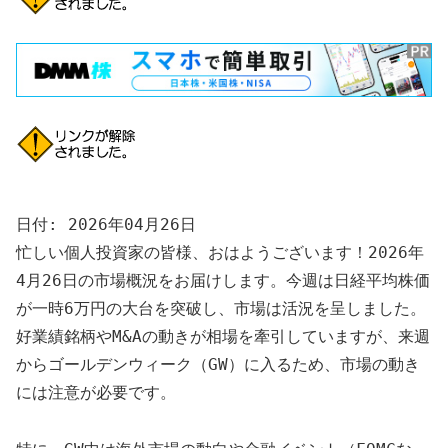
日付: 2026年04月26日
忙しい個人投資家の皆様、おはようございます！2026年
4月26日の市場概況をお届けします。今週は日経平均株価
が一時6万円の大台を突破し、市場は活況を呈しました。
好業績銘柄やM&Aの動きが相場を牽引していますが、来週
からゴールデンウィーク（GW）に入るため、市場の動き
には注意が必要です。