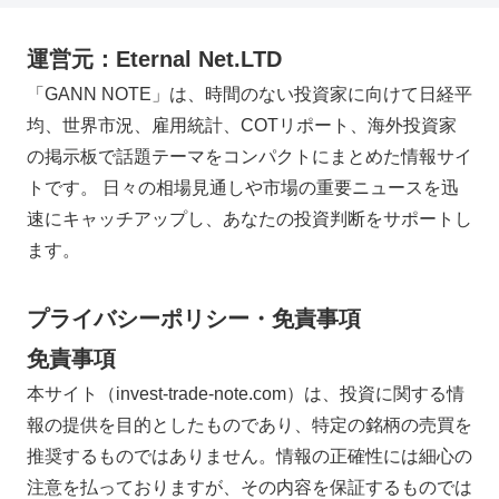
運営元：Eternal Net.LTD
「GANN NOTE」は、時間のない投資家に向けて日経平
均、世界市況、雇用統計、COTリポート、海外投資家
の掲示板で話題テーマをコンパクトにまとめた情報サイ
トです。 日々の相場見通しや市場の重要ニュースを迅
速にキャッチアップし、あなたの投資判断をサポートし
ます。
プライバシーポリシー・免責事項
免責事項
本サイト（invest-trade-note.com）は、投資に関する情
報の提供を目的としたものであり、特定の銘柄の売買を
推奨するものではありません。情報の正確性には細心の
注意を払っておりますが、その内容を保証するものでは