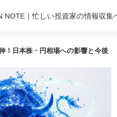
NN NOTE｜忙しい投資家の情報収集
続伸！日本株・円相場への影響と今後