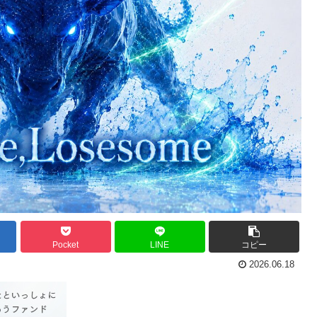
Pocket
LINE
コピー
2026.06.18