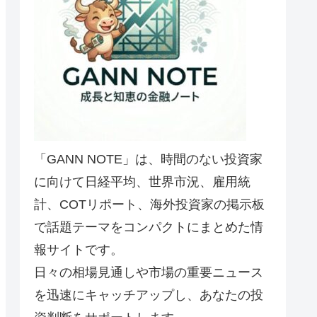
「GANN NOTE」は、時間のない投資家
に向けて日経平均、世界市況、雇用統
計、COTリポート、海外投資家の掲示板
で話題テーマをコンパクトにまとめた情
報サイトです。
日々の相場見通しや市場の重要ニュース
を迅速にキャッチアップし、あなたの投