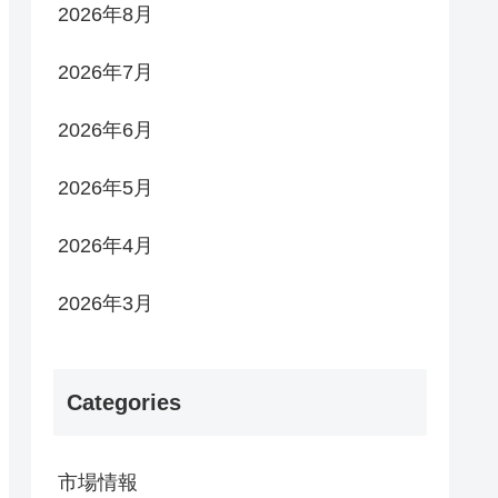
2026年8月
2026年7月
2026年6月
2026年5月
2026年4月
2026年3月
Categories
市場情報