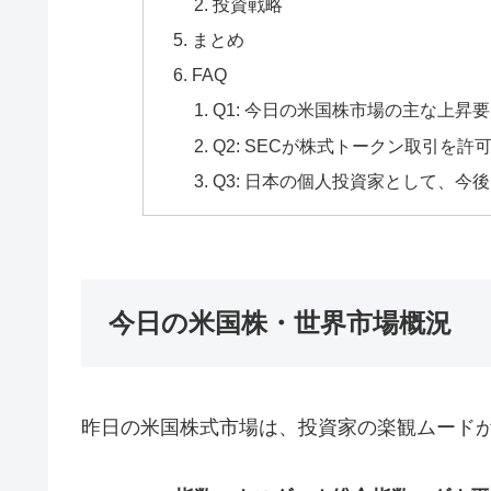
投資戦略
まとめ
FAQ
Q1: 今日の米国株市場の主な上昇
Q2: SECが株式トークン取引を
Q3: 日本の個人投資家として、
今日の米国株・世界市場概況
昨日の米国株式市場は、投資家の楽観ムード