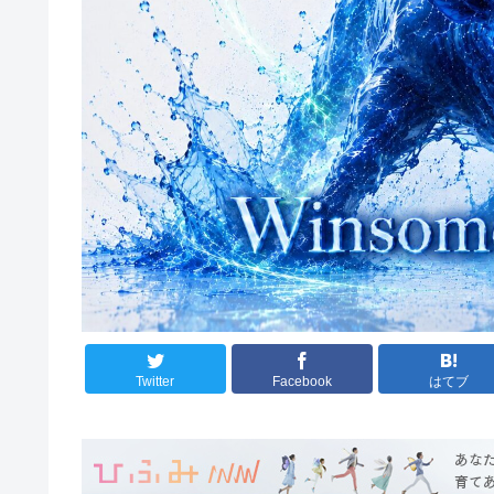
Twitter
Facebook
はてブ