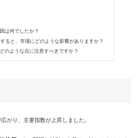
要因は何でしたか？
許可すると、市場にどのような影響がありますか？
今後どのような点に注意すべきですか？
が広がり、主要指数が上昇しました。