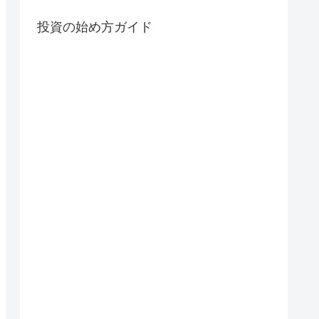
投資の始め方ガイド