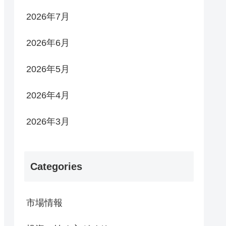
2026年7月
2026年6月
2026年5月
2026年4月
2026年3月
Categories
市場情報