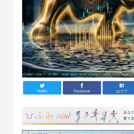
Twitter
Facebook
はてブ