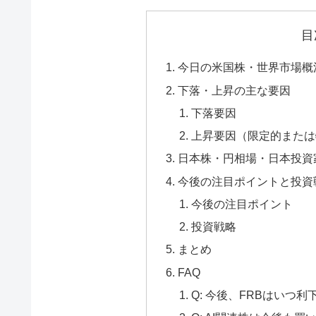
目
今日の米国株・世界市場概
下落・上昇の主な要因
下落要因
上昇要因（限定的または
日本株・円相場・日本投資
今後の注目ポイントと投資
今後の注目ポイント
投資戦略
まとめ
FAQ
Q: 今後、FRBはいつ