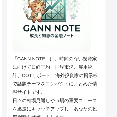
「GANN NOTE」は、時間のない投資家
に向けて日経平均、世界市況、雇用統
計、COTリポート、海外投資家の掲示板
で話題テーマをコンパクトにまとめた情
報サイトです。
日々の相場見通しや市場の重要ニュース
を迅速にキャッチアップし、あなたの投