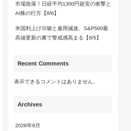
市場急落！日経平均1300円超安の衝撃と
AI株の行方【8/6】
米国利上げ示唆と雇用減速、S&P500最
高値更新の裏で警戒感高まる【8/5】
Recent Comments
表示できるコメントはありません。
Archives
2026年8月