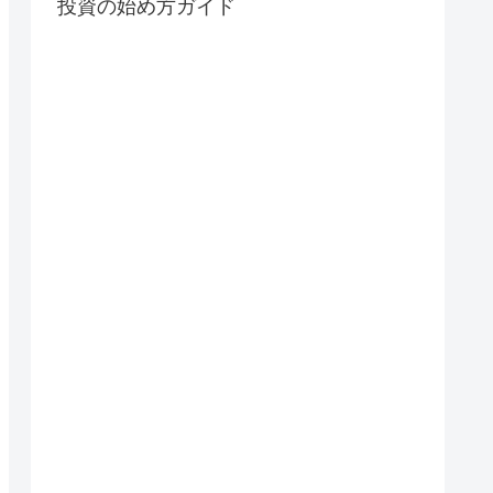
投資の始め方ガイド