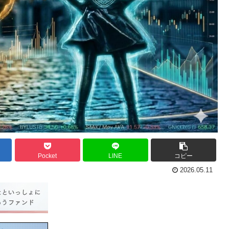
Pocket
LINE
コピー
2026.05.11