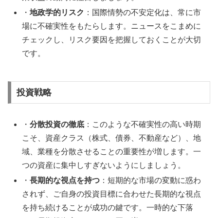
・
地政学的リスク
：国際情勢の不安定化は、常に市
場に不確実性をもたらします。ニュースをこまめに
チェックし、リスク要因を把握しておくことが大切
です。
投資戦略
・
分散投資の徹底
：このような不確実性の高い時期
こそ、資産クラス（株式、債券、不動産など）、地
域、業種を分散させることの重要性が増します。一
つの資産に集中しすぎないようにしましょう。
・
長期的な視点を持つ
：短期的な市場の変動に惑わ
されず、ご自身の投資目標に合わせた長期的な視点
を持ち続けることが成功の鍵です。一時的な下落