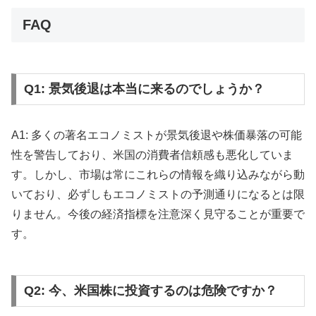
FAQ
Q1: 景気後退は本当に来るのでしょうか？
A1: 多くの著名エコノミストが景気後退や株価暴落の可能
性を警告しており、米国の消費者信頼感も悪化していま
す。しかし、市場は常にこれらの情報を織り込みながら動
いており、必ずしもエコノミストの予測通りになるとは限
りません。今後の経済指標を注意深く見守ることが重要で
す。
Q2: 今、米国株に投資するのは危険ですか？