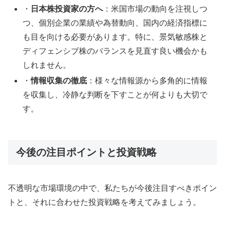
・
日本株投資家の方へ
：米国市場の動向を注視しつ
つ、個別企業の業績や為替動向、国内の経済指標に
も目を向ける必要があります。特に、景気敏感株と
ディフェンシブ株のバランスを見直す良い機会かも
しれません。
・
情報収集の徹底
：様々な情報源から多角的に情報
を収集し、冷静な判断を下すことが何よりも大切で
す。
今後の注目ポイントと投資戦略
不透明な市場環境の中で、私たちが今後注目すべきポイン
トと、それに合わせた投資戦略を考えてみましょう。