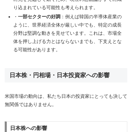
り込まれている可能性も考えられます。
・
一部セクターの好調
：例えば韓国の半導体産業の
ように、世界経済全体が厳しい中でも、特定の成長
分野は堅調な動きを見せています。これは、市場全
体を押し上げる力とはならないまでも、下支えとな
る可能性があります。
日本株・円相場・日本投資家への影響
米国市場の動向は、私たち日本の投資家にとっても決して
無関係ではありません。
日本株への影響