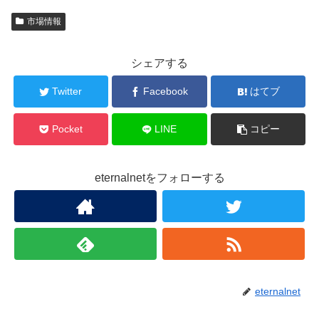
市場情報
シェアする
Twitter
Facebook
はてブ
Pocket
LINE
コピー
eternalnetをフォローする
eternalnet