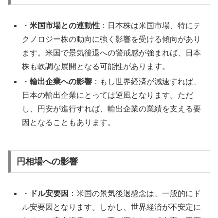
・
米国市場との連動性
：日本株は米国市場、特にテ
クノロジー株の動向に強く影響を受ける傾向があり
ます。米国で景気後退への警戒感が強まれば、日本
株も軟調な展開となる可能性があります。
・
輸出企業への影響
：もし世界経済が減速すれば、
日本の輸出企業にとっては逆風となります。ただ
し、円安が進行すれば、輸出企業の業績を支える要
因となることもあります。
円相場への影響
・
ドル安要因
：米国の景気後退懸念は、一般的にド
ル安要因となります。しかし、世界経済が不安定に