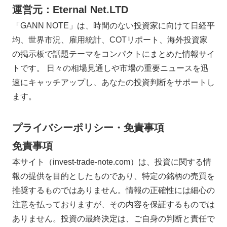
運営元：Eternal Net.LTD
「GANN NOTE」は、時間のない投資家に向けて日経平
均、世界市況、雇用統計、COTリポート、海外投資家
の掲示板で話題テーマをコンパクトにまとめた情報サイ
トです。 日々の相場見通しや市場の重要ニュースを迅
速にキャッチアップし、あなたの投資判断をサポートし
ます。
プライバシーポリシー・免責事項
免責事項
本サイト（invest-trade-note.com）は、投資に関する情
報の提供を目的としたものであり、特定の銘柄の売買を
推奨するものではありません。情報の正確性には細心の
注意を払っておりますが、その内容を保証するものでは
ありません。投資の最終決定は、ご自身の判断と責任で