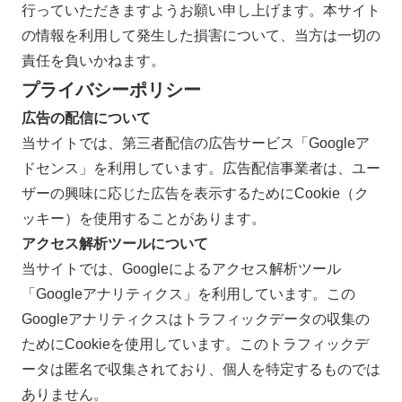
行っていただきますようお願い申し上げます。本サイト
の情報を利用して発生した損害について、当方は一切の
責任を負いかねます。
プライバシーポリシー
広告の配信について
当サイトでは、第三者配信の広告サービス「Googleア
ドセンス」を利用しています。広告配信事業者は、ユー
ザーの興味に応じた広告を表示するためにCookie（ク
ッキー）を使用することがあります。
アクセス解析ツールについて
当サイトでは、Googleによるアクセス解析ツール
「Googleアナリティクス」を利用しています。この
Googleアナリティクスはトラフィックデータの収集の
ためにCookieを使用しています。このトラフィックデ
ータは匿名で収集されており、個人を特定するものでは
ありません。