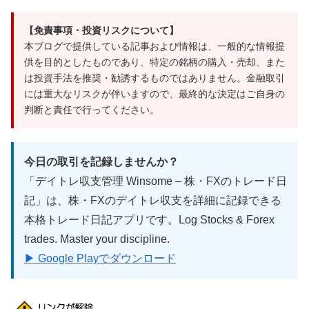
【免責事項・投資リスクについて】
本ブログで提供している記事および情報は、一般的な情報提
供を目的としたものであり、特定の銘柄の購入・売却、また
は投資手法を推奨・勧誘するものではありません。金融取引
には重大なリスクが伴いますので、最終的な決定はご自身の
判断と責任で行ってください。
今日の取引を記録しませんか？
「デイトレ収支管理 Winsome – 株・FXのトレード日
記」は、株・FXのデイトレ収支を詳細に記録できる
本格トレード日記アプリです。Log Stocks & Forex
trades. Master your discipline.
▶ Google Playでダウンロード