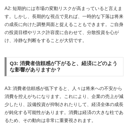
A2: 短期的には市場の変動リスクが高まっていると言えま
す。しかし、長期的な視点で見れば、一時的な下落は将来
の成長に向けた調整局面と捉えることもできます。ご自身
の投資目標やリスク許容度に合わせて、分散投資を心が
け、冷静な判断をすることが大切です。
Q3: 消費者信頼感が下がると、経済にどのよう
な影響がありますか？
A3: 消費者信頼感が低下すると、人々は将来への不安から
消費を控えがちになります。これにより、企業の売上が減
少したり、設備投資が抑制されたりして、経済全体の成長
が鈍化する可能性があります。消費は経済の大きな柱であ
るため、その動向は非常に重要視されます。