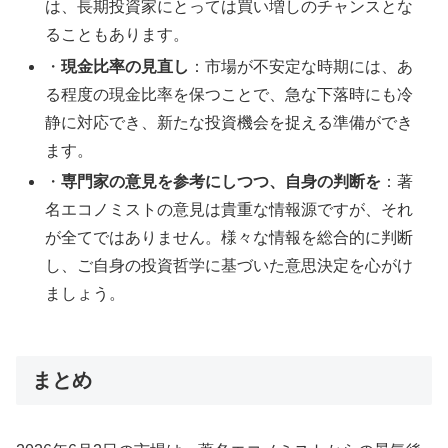
は、長期投資家にとっては買い増しのチャンスとな
ることもあります。
・
現金比率の見直し
：市場が不安定な時期には、あ
る程度の現金比率を保つことで、急な下落時にも冷
静に対応でき、新たな投資機会を捉える準備ができ
ます。
・
専門家の意見を参考にしつつ、自身の判断を
：著
名エコノミストの意見は貴重な情報源ですが、それ
が全てではありません。様々な情報を総合的に判断
し、ご自身の投資哲学に基づいた意思決定を心がけ
ましょう。
まとめ