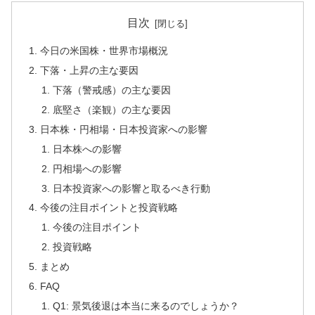
目次
今日の米国株・世界市場概況
下落・上昇の主な要因
下落（警戒感）の主な要因
底堅さ（楽観）の主な要因
日本株・円相場・日本投資家への影響
日本株への影響
円相場への影響
日本投資家への影響と取るべき行動
今後の注目ポイントと投資戦略
今後の注目ポイント
投資戦略
まとめ
FAQ
Q1: 景気後退は本当に来るのでしょうか？