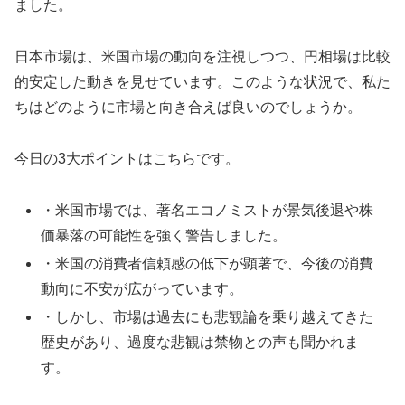
ました。
日本市場は、米国市場の動向を注視しつつ、円相場は比較
的安定した動きを見せています。このような状況で、私た
ちはどのように市場と向き合えば良いのでしょうか。
今日の3大ポイントはこちらです。
・米国市場では、著名エコノミストが景気後退や株
価暴落の可能性を強く警告しました。
・米国の消費者信頼感の低下が顕著で、今後の消費
動向に不安が広がっています。
・しかし、市場は過去にも悲観論を乗り越えてきた
歴史があり、過度な悲観は禁物との声も聞かれま
す。