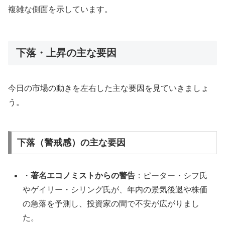
複雑な側面を示しています。
下落・上昇の主な要因
今日の市場の動きを左右した主な要因を見ていきましょ
う。
下落（警戒感）の主な要因
・
著名エコノミストからの警告
：ピーター・シフ氏
やゲイリー・シリング氏が、年内の景気後退や株価
の急落を予測し、投資家の間で不安が広がりまし
た。