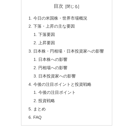
目次
今日の米国株・世界市場概況
下落・上昇の主な要因
下落要因
上昇要因
日本株・円相場・日本投資家への影響
日本株への影響
円相場への影響
日本投資家への影響
今後の注目ポイントと投資戦略
今後の注目ポイント
投資戦略
まとめ
FAQ