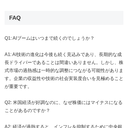
FAQ
Q1: AIブームはいつまで続くのでしょうか？
A1: AI技術の進化は今後も続く見込みであり、長期的な成
長ドライバーであることは間違いありません。しかし、株
式市場の過熱感は一時的な調整につながる可能性がありま
す。企業の収益性や技術の社会実装度合いを見極めること
が重要です。
Q2: 米国経済が好調なのに、なぜ株価にはマイナスになる
ことがあるのですか？
A2: 経済が過熱すると、インフレを抑制するために中央銀