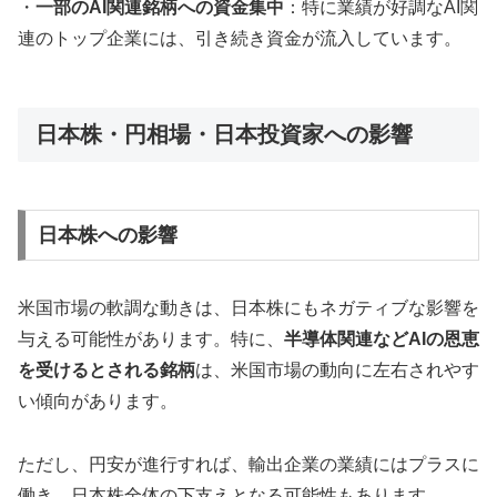
・
一部のAI関連銘柄への資金集中
：特に業績が好調なAI関
連のトップ企業には、引き続き資金が流入しています。
日本株・円相場・日本投資家への影響
日本株への影響
米国市場の軟調な動きは、日本株にもネガティブな影響を
与える可能性があります。特に、
半導体関連などAIの恩恵
を受けるとされる銘柄
は、米国市場の動向に左右されやす
い傾向があります。
ただし、円安が進行すれば、輸出企業の業績にはプラスに
働き、日本株全体の下支えとなる可能性もあります。