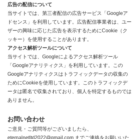
広告の配信について
当サイトでは、第三者配信の広告サービス「Googleア
ドセンス」を利用しています。広告配信事業者は、ユー
ザーの興味に応じた広告を表示するためにCookie（ク
ッキー）を使用することがあります。
アクセス解析ツールについて
当サイトでは、Googleによるアクセス解析ツール
「Googleアナリティクス」を利用しています。この
Googleアナリティクスはトラフィックデータの収集の
ためにCookieを使用しています。このトラフィックデ
ータは匿名で収集されており、個人を特定するものでは
ありません。
お問い合わせ
ご意見・ご質問等がございましたら、
eternalnetltd2022@gmail.com までご連絡をお願いいた