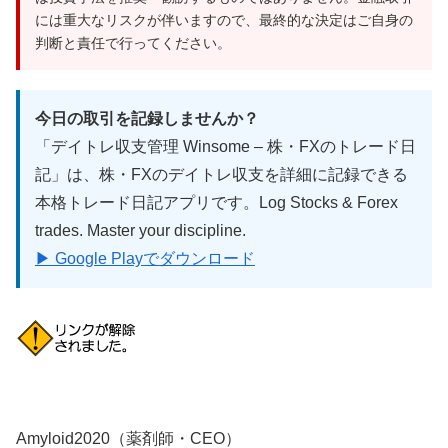
には重大なリスクが伴いますので、最終的な決定はご自身の
判断と責任で行ってください。
今日の取引を記録しませんか？
「デイトレ収支管理 Winsome – 株・FXのトレード日
記」は、株・FXのデイトレ収支を詳細に記録できる
本格トレード日記アプリです。Log Stocks & Forex
trades. Master your discipline.
▶ Google Playでダウンロード
Amyloid2020（薬剤師・CEO）