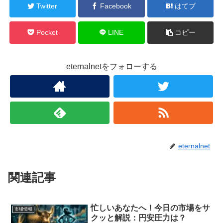
Twitter
Facebook
はてブ
Pocket
LINE
コピー
eternalnetをフォローする
eternalnet
関連記事
忙しいあなたへ！今日の市場をサ
市場情報
クッと解説：円安圧力は？