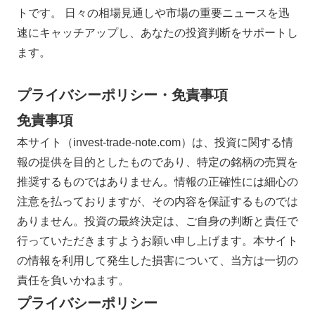
トです。 日々の相場見通しや市場の重要ニュースを迅
速にキャッチアップし、あなたの投資判断をサポートし
ます。
プライバシーポリシー・免責事項
免責事項
本サイト（invest-trade-note.com）は、投資に関する情
報の提供を目的としたものであり、特定の銘柄の売買を
推奨するものではありません。情報の正確性には細心の
注意を払っておりますが、その内容を保証するものでは
ありません。投資の最終決定は、ご自身の判断と責任で
行っていただきますようお願い申し上げます。本サイト
の情報を利用して発生した損害について、当方は一切の
責任を負いかねます。
プライバシーポリシー