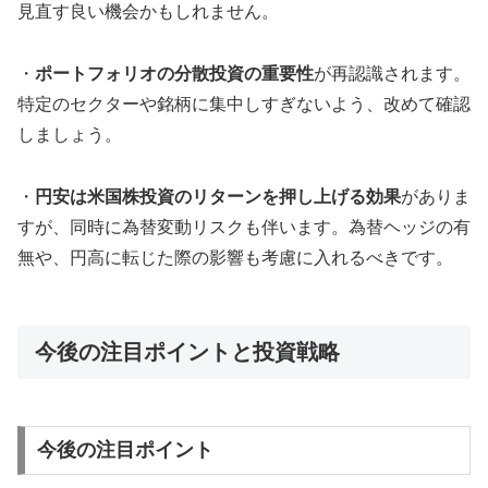
見直す良い機会かもしれません。
・
ポートフォリオの分散投資の重要性
が再認識されます。
特定のセクターや銘柄に集中しすぎないよう、改めて確認
しましょう。
・
円安は米国株投資のリターンを押し上げる効果
がありま
すが、同時に為替変動リスクも伴います。為替ヘッジの有
無や、円高に転じた際の影響も考慮に入れるべきです。
今後の注目ポイントと投資戦略
今後の注目ポイント