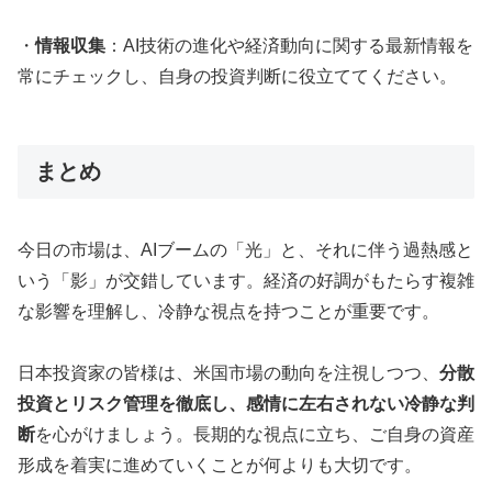
・
情報収集
：AI技術の進化や経済動向に関する最新情報を
常にチェックし、自身の投資判断に役立ててください。
まとめ
今日の市場は、AIブームの「光」と、それに伴う過熱感と
いう「影」が交錯しています。経済の好調がもたらす複雑
な影響を理解し、冷静な視点を持つことが重要です。
日本投資家の皆様は、米国市場の動向を注視しつつ、
分散
投資とリスク管理を徹底し、感情に左右されない冷静な判
断
を心がけましょう。長期的な視点に立ち、ご自身の資産
形成を着実に進めていくことが何よりも大切です。