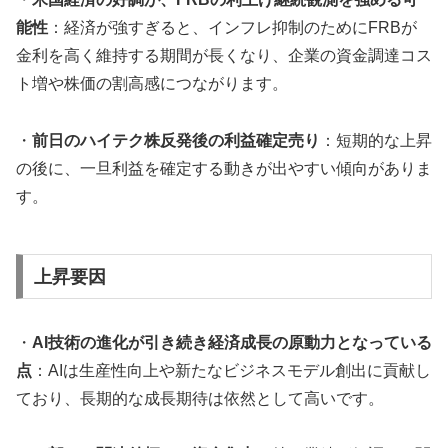
能性
：経済が強すぎると、インフレ抑制のためにFRBが
金利を高く維持する期間が長くなり、企業の資金調達コス
ト増や株価の割高感につながります。
・
前日のハイテク株反発後の利益確定売り
：短期的な上昇
の後に、一旦利益を確定する動きが出やすい傾向がありま
す。
上昇要因
・
AI技術の進化が引き続き経済成長の原動力となっている
点
：AIは生産性向上や新たなビジネスモデル創出に貢献し
ており、長期的な成長期待は依然として高いです。