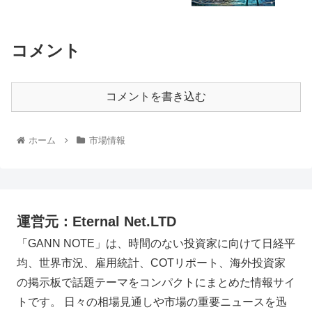
コメント
コメントを書き込む
ホーム
市場情報
運営元：Eternal Net.LTD
「GANN NOTE」は、時間のない投資家に向けて日経平
均、世界市況、雇用統計、COTリポート、海外投資家
の掲示板で話題テーマをコンパクトにまとめた情報サイ
トです。 日々の相場見通しや市場の重要ニュースを迅