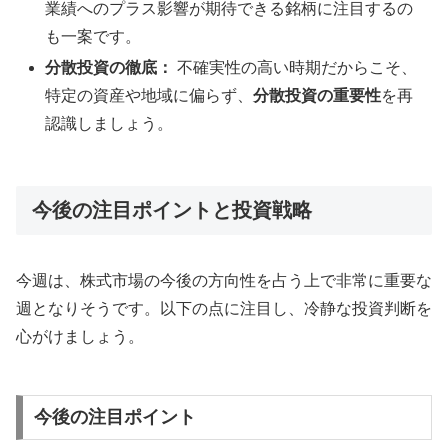
業績へのプラス影響が期待できる銘柄に注目するの
も一案です。
分散投資の徹底：
不確実性の高い時期だからこそ、
特定の資産や地域に偏らず、
分散投資の重要性
を再
認識しましょう。
今後の注目ポイントと投資戦略
今週は、株式市場の今後の方向性を占う上で非常に重要な
週となりそうです。以下の点に注目し、冷静な投資判断を
心がけましょう。
今後の注目ポイント