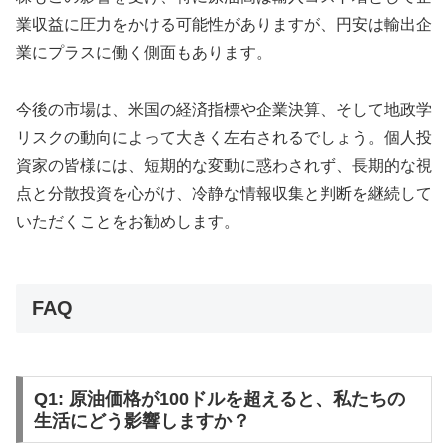
業収益に圧力をかける可能性がありますが、円安は輸出企
業にプラスに働く側面もあります。
今後の市場は、米国の経済指標や企業決算、そして地政学
リスクの動向によって大きく左右されるでしょう。個人投
資家の皆様には、短期的な変動に惑わされず、長期的な視
点と分散投資を心がけ、冷静な情報収集と判断を継続して
いただくことをお勧めします。
FAQ
Q1: 原油価格が100ドルを超えると、私たちの
生活にどう影響しますか？