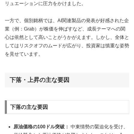
リュエーションに圧力をかけました。
一方で、個別銘柄では、AI関連製品の発表が好感された企
業（例：Grab）が株価を伸ばすなど、成長テーマへの関
心は依然として高いことがうかがえます。しかし、全体と
してはリスクオフのムードが広がり、投資家は慎重な姿勢
を見せています。
下落・上昇の主な要因
下落の主な要因
原油価格の100ドル突破：
中東情勢の緊迫化を受け、