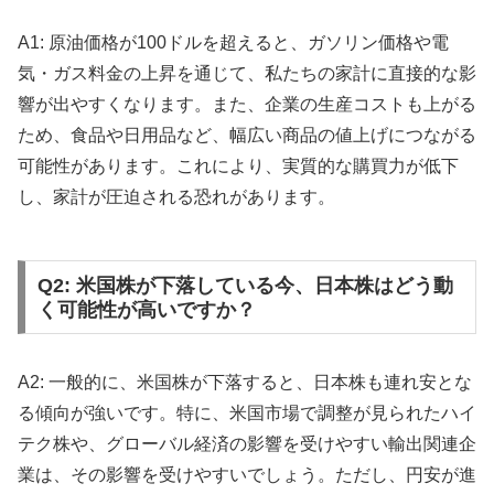
A1: 原油価格が100ドルを超えると、ガソリン価格や電
気・ガス料金の上昇を通じて、私たちの家計に直接的な影
響が出やすくなります。また、企業の生産コストも上がる
ため、食品や日用品など、幅広い商品の値上げにつながる
可能性があります。これにより、実質的な購買力が低下
し、家計が圧迫される恐れがあります。
Q2: 米国株が下落している今、日本株はどう動
く可能性が高いですか？
A2: 一般的に、米国株が下落すると、日本株も連れ安とな
る傾向が強いです。特に、米国市場で調整が見られたハイ
テク株や、グローバル経済の影響を受けやすい輸出関連企
業は、その影響を受けやすいでしょう。ただし、円安が進