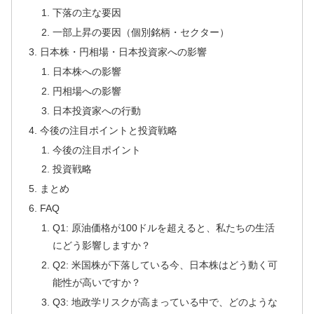
下落の主な要因
一部上昇の要因（個別銘柄・セクター）
日本株・円相場・日本投資家への影響
日本株への影響
円相場への影響
日本投資家への行動
今後の注目ポイントと投資戦略
今後の注目ポイント
投資戦略
まとめ
FAQ
Q1: 原油価格が100ドルを超えると、私たちの生活
にどう影響しますか？
Q2: 米国株が下落している今、日本株はどう動く可
能性が高いですか？
Q3: 地政学リスクが高まっている中で、どのような