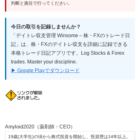
判断と責任で行ってください。
今日の取引を記録しませんか？
「デイトレ収支管理 Winsome – 株・FXのトレード日
記」は、株・FXのデイトレ収支を詳細に記録できる
本格トレード日記アプリです。Log Stocks & Forex
trades. Master your discipline.
▶ Google Playでダウンロード
Amyloid2020（薬剤師・CEO）
19歳(大学生)の頃から株式投資を開始し、投資歴は14年以上。