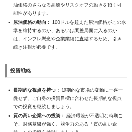
油価格のさらなる高騰やリスクオフの動きを招く可
能性があります。
原油価格の動向：
100ドルを超えた原油価格がこの水
準を維持するのか、あるいは調整局面に入るのか
は、インフレ懸念や企業業績に直結するため、引き
続き注視が必要です。
投資戦略
長期的な視点を持つ：
短期的な市場の変動に一喜一
憂せず、ご自身の投資目標に合わせた長期的な視点
での投資を継続しましょう。
質の高い企業への投資：
経済環境が不透明な時期こ
そ、財務基盤が強く、競争力のある「質の高い企