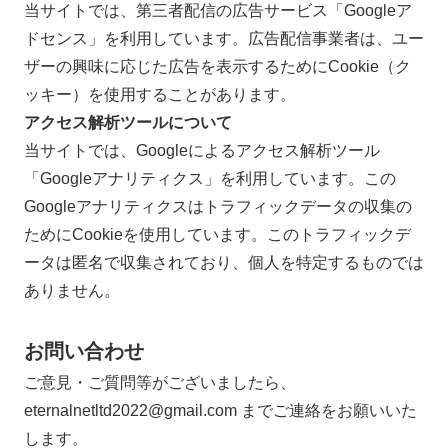
当サイトでは、第三者配信の広告サービス「Googleア
ドセンス」を利用しています。広告配信事業者は、ユー
ザーの興味に応じた広告を表示するためにCookie（ク
ッキー）を使用することがあります。
アクセス解析ツールについて
当サイトでは、Googleによるアクセス解析ツール
「Googleアナリティクス」を利用しています。この
Googleアナリティクスはトラフィックデータの収集の
ためにCookieを使用しています。このトラフィックデ
ータは匿名で収集されており、個人を特定するものでは
ありません。
お問い合わせ
ご意見・ご質問等がございましたら、
eternalnetltd2022@gmail.com までご連絡をお願いいた
します。