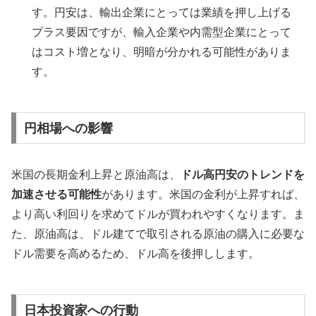
す。円安は、輸出企業にとっては業績を押し上げる
プラス要因ですが、輸入企業や内需型企業にとって
はコスト増となり、明暗が分かれる可能性がありま
す。
円相場への影響
米国の長期金利上昇と原油高は、
ドル高円安のトレンドを
加速させる可能性
があります。米国の金利が上昇すれば、
より高い利回りを求めてドルが買われやすくなります。ま
た、原油高は、ドル建てで取引される原油の購入に必要な
ドル需要を高めるため、ドル高を後押しします。
日本投資家への行動