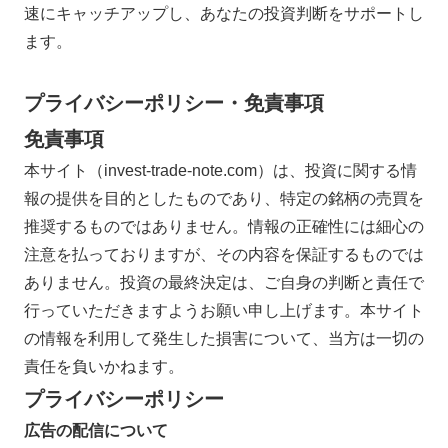
速にキャッチアップし、あなたの投資判断をサポートし
ます。
プライバシーポリシー・免責事項
免責事項
本サイト（invest-trade-note.com）は、投資に関する情
報の提供を目的としたものであり、特定の銘柄の売買を
推奨するものではありません。情報の正確性には細心の
注意を払っておりますが、その内容を保証するものでは
ありません。投資の最終決定は、ご自身の判断と責任で
行っていただきますようお願い申し上げます。本サイト
の情報を利用して発生した損害について、当方は一切の
責任を負いかねます。
プライバシーポリシー
広告の配信について