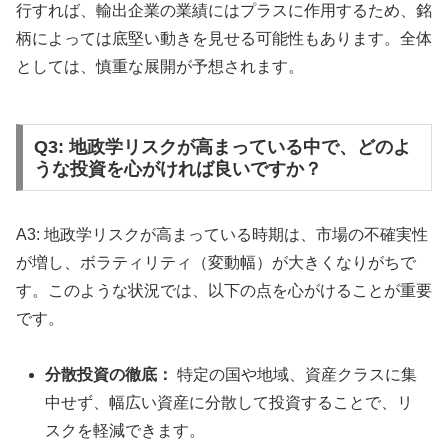
行すれば、輸出企業の業績にはプラスに作用するため、銘
柄によっては底堅い動きを見せる可能性もあります。全体
としては、慎重な展開が予想されます。
Q3: 地政学リスクが高まっている中で、どのよ
うな投資を心がければ良いですか？
A3: 地政学リスクが高まっている時期は、市場の不確実性
が増し、ボラティリティ（変動幅）が大きくなりがちで
す。このような状況では、以下の点を心がけることが重要
です。
分散投資の徹底：
特定の国や地域、資産クラスに集
中せず、幅広い資産に分散して投資することで、リ
スクを軽減できます。