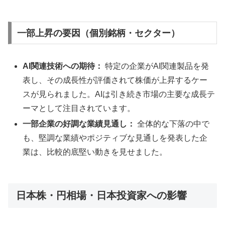
一部上昇の要因（個別銘柄・セクター）
AI関連技術への期待：
特定の企業がAI関連製品を発
表し、その成長性が評価されて株価が上昇するケー
スが見られました。AIは引き続き市場の主要な成長テ
ーマとして注目されています。
一部企業の好調な業績見通し：
全体的な下落の中で
も、堅調な業績やポジティブな見通しを発表した企
業は、比較的底堅い動きを見せました。
日本株・円相場・日本投資家への影響