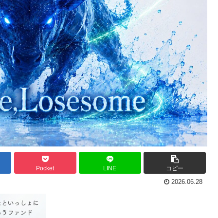
Pocket
LINE
コピー
2026.06.28