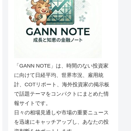
「GANN NOTE」は、時間のない投資家
に向けて日経平均、世界市況、雇用統
計、COTリポート、海外投資家の掲示板
で話題テーマをコンパクトにまとめた情
報サイトです。
日々の相場見通しや市場の重要ニュース
を迅速にキャッチアップし、あなたの投