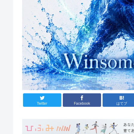
Twitter
Facebook
はてブ