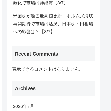
激化で市場は神経質【8/7】
米国株が過去最高値更新！ホルムズ海峡
再開期待で市場は活況、日本株・円相場
への影響は？【8/7】
Recent Comments
表示できるコメントはありません。
Archives
2026年8月