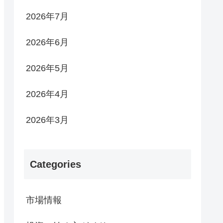
2026年7月
2026年6月
2026年5月
2026年4月
2026年3月
Categories
市場情報