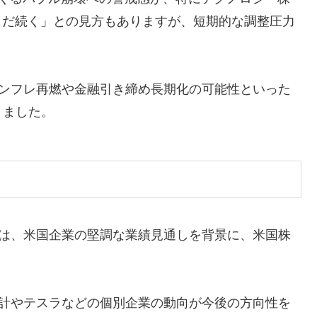
まだ続く」との見方もありますが、短期的な調整圧力
ンフレ再燃や金融引き締め長期化の可能性といった
りました。
は、米国企業の堅調な業績見通しを背景に、米国株
計やテスラなどの個別企業の動向が今後の方向性を