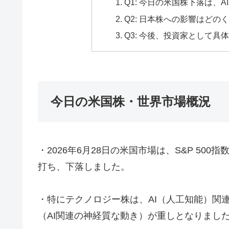
Q1: 今日の米国株下落は、
Q2: 日本株への影響はどの
Q3: 今後、投資家として
今日の米国株・世界市場概況
・2026年6月28日の米国市場は、S&P 5
打ち、下落しました。
・特にテクノロジー株は、AI（人工知能）関
（AI関連の神経質な動き）が重しとなりまし