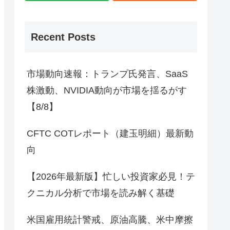
Recent Posts
市場動向速報：トランプ氏発言、SaaS
株激動、NVIDIA動向が市場を揺るがす
【8/8】
CFTC COTレポート（建玉明細）最新動
向
【2026年最新版】忙しい投資家必見！テ
クニカル分析で市場を読み解く基礎
米国雇用統計警戒、原油高騰、米中摩擦