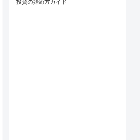
投資の始め方ガイド