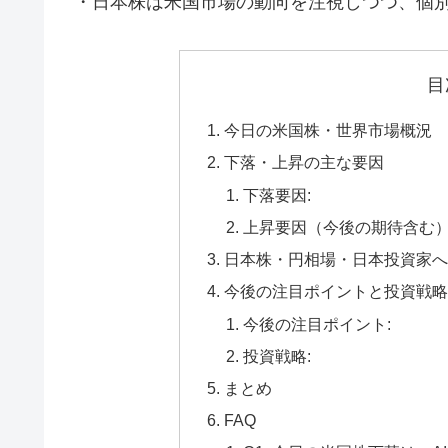
・日本株は米国市場の動向を注視しつつ、個
目
今日の米国株・世界市場概況
下落・上昇の主な要因
下落要因:
上昇要因（今後の期待含む）
日本株・円相場・日本投資家へ
今後の注目ポイントと投資戦略
今後の注目ポイント:
投資戦略:
まとめ
FAQ