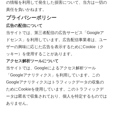
の情報を利用して発生した損害について、当方は一切の
責任を負いかねます。
プライバシーポリシー
広告の配信について
当サイトでは、第三者配信の広告サービス「Googleア
ドセンス」を利用しています。広告配信事業者は、ユー
ザーの興味に応じた広告を表示するためにCookie（ク
ッキー）を使用することがあります。
アクセス解析ツールについて
当サイトでは、Googleによるアクセス解析ツール
「Googleアナリティクス」を利用しています。この
Googleアナリティクスはトラフィックデータの収集の
ためにCookieを使用しています。このトラフィックデ
ータは匿名で収集されており、個人を特定するものでは
ありません。