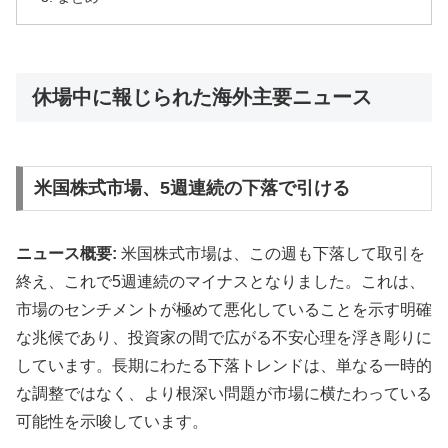
休場中に報じられた海外主要ニュース
米国株式市場、5週連続の下落で引ける
ニュース概要:
米国株式市場は、この週も下落して取引を
終え、これで5週連続のマイナスとなりました。これは、
市場のセンチメントが極めて悪化していることを示す明確
な兆候であり、投資家の間で広がる不安心理を浮き彫りに
しています。長期にわたる下落トレンドは、単なる一時的
な調整ではなく、より根深い問題が市場に横たわっている
可能性を示唆しています。