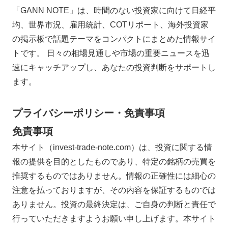
「GANN NOTE」は、時間のない投資家に向けて日経平
均、世界市況、雇用統計、COTリポート、海外投資家
の掲示板で話題テーマをコンパクトにまとめた情報サイ
トです。 日々の相場見通しや市場の重要ニュースを迅
速にキャッチアップし、あなたの投資判断をサポートし
ます。
プライバシーポリシー・免責事項
免責事項
本サイト（invest-trade-note.com）は、投資に関する情
報の提供を目的としたものであり、特定の銘柄の売買を
推奨するものではありません。情報の正確性には細心の
注意を払っておりますが、その内容を保証するものでは
ありません。投資の最終決定は、ご自身の判断と責任で
行っていただきますようお願い申し上げます。本サイト