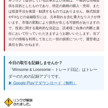
本ブログで提供している記事および情報は、一般的な情報提
供を目的としたものであり、特定の銘柄の購入・売却、また
は投資手法を推奨・勧誘するものではありません。株式投資
やFXなどの金融取引には、元本割れを含む重大なリスクが伴
います。市場の変動により損失が生じる可能性がありますの
で、投資に関する最終的な決定は、読者様ご自身の判断と責
任において行っていただきますようお願いいたします。当ブ
ログの情報を利用して生じた一切の損害について、運営者は
責任を負いかねます。
今日の取引を記録しませんか？
「Winsome & Losesome – トレード日記」はトレー
ダーのための記録アプリです。
▶ Google Playでダウンロード（無料）