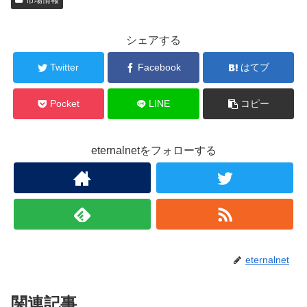
市場情報
シェアする
Twitter
Facebook
はてブ
Pocket
LINE
コピー
eternalnetをフォローする
eternalnet
関連記事