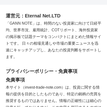
運営元：Eternal Net.LTD
「GANN NOTE」は、時間のない投資家に向けて日経平
均、世界市況、雇用統計、COTリポート、海外投資家
の掲示板で話題テーマをコンパクトにまとめた情報サイ
トです。 日々の相場見通しや市場の重要ニュースを迅
速にキャッチアップし、あなたの投資判断をサポートし
ます。
プライバシーポリシー・免責事項
免責事項
本サイト（invest-trade-note.com）は、投資に関する情
報の提供を目的としたものであり、特定の銘柄の売買を
推奨するものではありません。情報の正確性には細心の