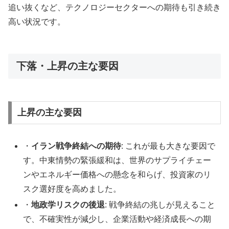
追い抜くなど、テクノロジーセクターへの期待も引き続き
高い状況です。
下落・上昇の主な要因
上昇の主な要因
・
イラン戦争終結への期待
: これが最も大きな要因で
す。中東情勢の緊張緩和は、世界のサプライチェー
ンやエネルギー価格への懸念を和らげ、投資家のリ
スク選好度を高めました。
・
地政学リスクの後退
: 戦争終結の兆しが見えること
で、不確実性が減少し、企業活動や経済成長への期