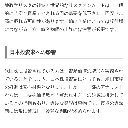
地政学リスクの後退と世界的なリスクオンムードは、一般
的に「安全資産」とされる円の需要を低下させ、円安ドル
高に振れる可能性があります。輸出企業にとっては収益増
につながる一方、輸入物価の上昇には注意が必要です。
日本投資家への影響
米国株に投資されている方は、資産価値の増加を実感され
ていることでしょう。日本株投資家にとっても、米国市場
の好調は安心材料となります。しかし、一部のアナリスト
からは、主要株価指数が「買われすぎ」の領域に接近して
いるとの指摘もあり、過度な楽観は禁物です。市場の過熱
感には常に警戒し、冷静な判断が求められます。