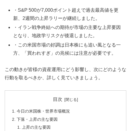
・S&P 500が7,000ポイント超えで過去最高値を更
新、2週間の上昇ラリーが継続しました。
・イラン戦争終結への期待が市場の主要な上昇要因
となり、地政学リスクが後退しました。
・この米国市場の好調は日本株にも追い風となる一
方、「買われすぎ」の兆候には注意が必要です。
この動きが皆様の資産運用にどう影響し、次にどのような
行動を取るべきか、詳しく見ていきましょう。
目次
今日の米国株・世界市場概況
下落・上昇の主な要因
上昇の主な要因