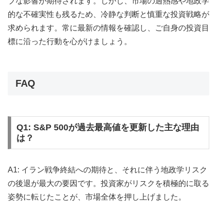
ブな影響が期待されます。しかし、市場の過熱感や地政学
的な不確実性も残るため、冷静な判断と慎重な投資戦略が
求められます。常に最新の情報を確認し、ご自身の投資目
標に沿った行動を心がけましょう。
FAQ
Q1: S&P 500が過去最高値を更新した主な理由
は？
A1: イラン戦争終結への期待と、それに伴う地政学リスク
の後退が最大の要因です。投資家がリスクを積極的に取る
姿勢に転じたことが、市場全体を押し上げました。