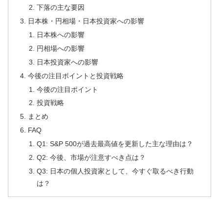
下落の主な要因
日本株・円相場・日本投資家への影響
日本株への影響
円相場への影響
日本投資家への影響
今後の注目ポイントと投資戦略
今後の注目ポイント
投資戦略
まとめ
FAQ
Q1: S&P 500が過去最高値を更新した主な理由は？
Q2: 今後、市場が注意すべき点は？
Q3: 日本の個人投資家として、今すぐ取るべき行動
は？