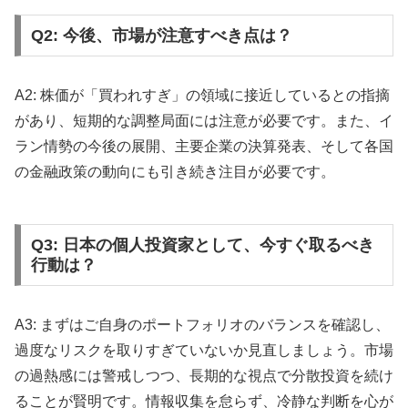
Q2: 今後、市場が注意すべき点は？
A2: 株価が「買われすぎ」の領域に接近しているとの指摘
があり、短期的な調整局面には注意が必要です。また、イ
ラン情勢の今後の展開、主要企業の決算発表、そして各国
の金融政策の動向にも引き続き注目が必要です。
Q3: 日本の個人投資家として、今すぐ取るべき
行動は？
A3: まずはご自身のポートフォリオのバランスを確認し、
過度なリスクを取りすぎていないか見直しましょう。市場
の過熱感には警戒しつつ、長期的な視点で分散投資を続け
ることが賢明です。情報収集を怠らず、冷静な判断を心が