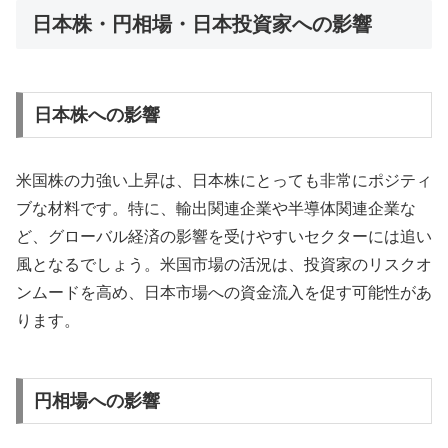
日本株・円相場・日本投資家への影響
日本株への影響
米国株の力強い上昇は、日本株にとっても非常にポジティ
ブな材料です。特に、輸出関連企業や半導体関連企業な
ど、グローバル経済の影響を受けやすいセクターには追い
風となるでしょう。米国市場の活況は、投資家のリスクオ
ンムードを高め、日本市場への資金流入を促す可能性があ
ります。
円相場への影響