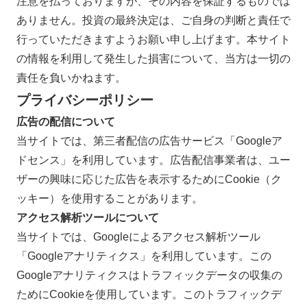
注意を払っておりますが、その内容を保証するものでは
ありません。投資の最終決定は、ご自身の判断と責任で
行っていただきますようお願い申し上げます。本サイト
の情報を利用して発生した損害について、当方は一切の
責任を負いかねます。
プライバシーポリシー
広告の配信について
当サイトでは、第三者配信の広告サービス「Googleア
ドセンス」を利用しています。広告配信事業者は、ユー
ザーの興味に応じた広告を表示するためにCookie（ク
ッキー）を使用することがあります。
アクセス解析ツールについて
当サイトでは、Googleによるアクセス解析ツール
「Googleアナリティクス」を利用しています。この
Googleアナリティクスはトラフィックデータの収集の
ためにCookieを使用しています。このトラフィックデ