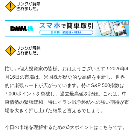
忙しい個人投資家の皆様、おはようございます！2026年4
月16日の市場は、米国株が歴史的な高値を更新し、世界
的に楽観ムードが広がっています。特にS&P 500指数は
7,000ポイントを突破し、過去最高値を記録。これは、中
東情勢の緊張緩和、特にイラン戦争終結への強い期待が市
場を大きく押し上げた結果と言えるでしょう。
今日の市場を理解するための3大ポイントはこちらです。