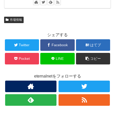
市場情報
シェアする
Twitter
Facebook
はてブ
Pocket
LINE
コピー
eternalnetをフォローする