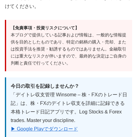
けてください。
【免責事項・投資リスクについて】
本ブログで提供している記事および情報は、一般的な情報提
供を目的としたものであり、特定の銘柄の購入・売却、また
は投資手法を推奨・勧誘するものではありません。金融取引
には重大なリスクが伴いますので、最終的な決定はご自身の
判断と責任で行ってください。
今日の取引を記録しませんか？
「デイトレ収支管理 Winsome – 株・FXのトレード日
記」は、株・FXのデイトレ収支を詳細に記録できる
本格トレード日記アプリです。Log Stocks & Forex
trades. Master your discipline.
▶ Google Playでダウンロード