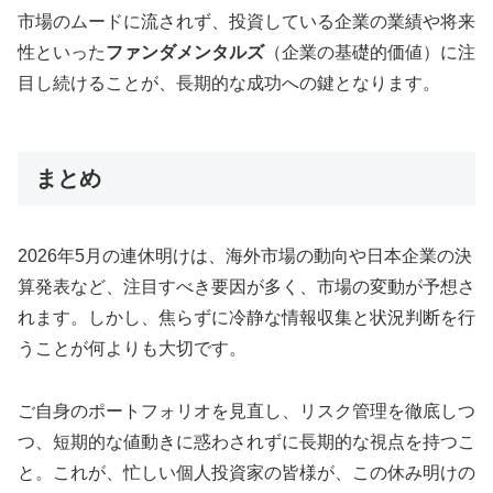
市場のムードに流されず、投資している企業の業績や将来
性といった
ファンダメンタルズ
（企業の基礎的価値）に注
目し続けることが、長期的な成功への鍵となります。
まとめ
2026年5月の連休明けは、海外市場の動向や日本企業の決
算発表など、注目すべき要因が多く、市場の変動が予想さ
れます。しかし、焦らずに冷静な情報収集と状況判断を行
うことが何よりも大切です。
ご自身のポートフォリオを見直し、リスク管理を徹底しつ
つ、短期的な値動きに惑わされずに長期的な視点を持つこ
と。これが、忙しい個人投資家の皆様が、この休み明けの