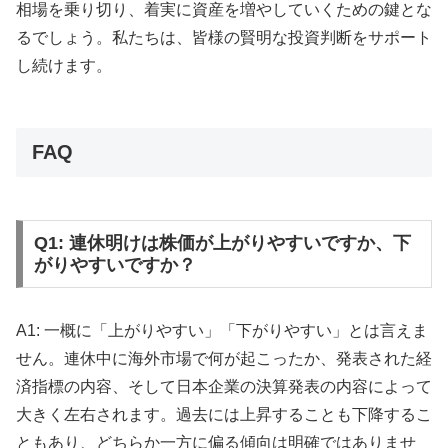
相場を乗り切り、着実に資産を増やしていくための鍵とな
るでしょう。私たちは、皆様の賢明な投資判断をサポート
し続けます。
FAQ
Q1: 連休明けは株価が上がりやすいですか、下
がりやすいですか？
A1: 一概に「上がりやすい」「下がりやすい」とは言えま
せん。連休中に海外市場で何が起こったか、発表された経
済指標の内容、そして日本企業の決算発表の内容によって
大きく左右されます。過去には上昇することも下降するこ
ともあり、どちらか一方に偏る傾向は明確ではありませ