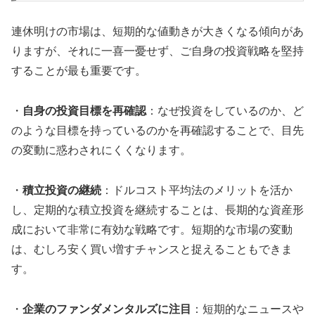
連休明けの市場は、短期的な値動きが大きくなる傾向があ
りますが、それに一喜一憂せず、ご自身の投資戦略を堅持
することが最も重要です。
・
自身の投資目標を再確認
：なぜ投資をしているのか、ど
のような目標を持っているのかを再確認することで、目先
の変動に惑わされにくくなります。
・
積立投資の継続
：ドルコスト平均法のメリットを活か
し、定期的な積立投資を継続することは、長期的な資産形
成において非常に有効な戦略です。短期的な市場の変動
は、むしろ安く買い増すチャンスと捉えることもできま
す。
・
企業のファンダメンタルズに注目
：短期的なニュースや