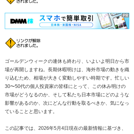
ゴールデンウィークの連休も終わり、いよいよ明日から市
場が再開しますね。長期休暇明けは、海外市場の動きを織
り込むため、相場が大きく変動しやすい時期です。忙しい
30〜50代の個人投資家の皆様にとって、この休み明けの
市場がどうなるのか、そして私たち日本市場にどのような
影響があるのか、次にどんな行動を取るべきか、気になっ
ていることと思います。
この記事では、2026年5月4日現在の最新情報に基づき、