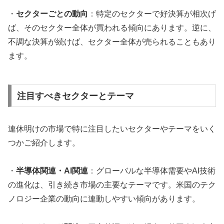
・
セクターごとの動向
：特定のセクターで好決算が相次げ
ば、そのセクター全体が買われる傾向にあります。逆に、
不調な決算が続けば、セクター全体が売られることもあり
ます。
注目すべきセクターとテーマ
連休明けの市場で特に注目したいセクターやテーマをいく
つかご紹介します。
・
半導体関連・AI関連
：グローバルな半導体需要やAI技術
の進化は、引き続き市場の主要なテーマです。米国のテク
ノロジー企業の動向に連動しやすい傾向があります。