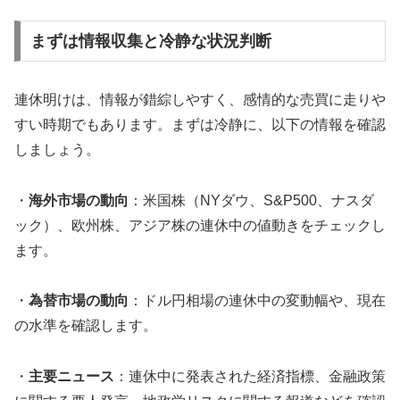
まずは情報収集と冷静な状況判断
連休明けは、情報が錯綜しやすく、感情的な売買に走りや
すい時期でもあります。まずは冷静に、以下の情報を確認
しましょう。
・
海外市場の動向
：米国株（NYダウ、S&P500、ナスダ
ック）、欧州株、アジア株の連休中の値動きをチェックし
ます。
・
為替市場の動向
：ドル円相場の連休中の変動幅や、現在
の水準を確認します。
・
主要ニュース
：連休中に発表された経済指標、金融政策