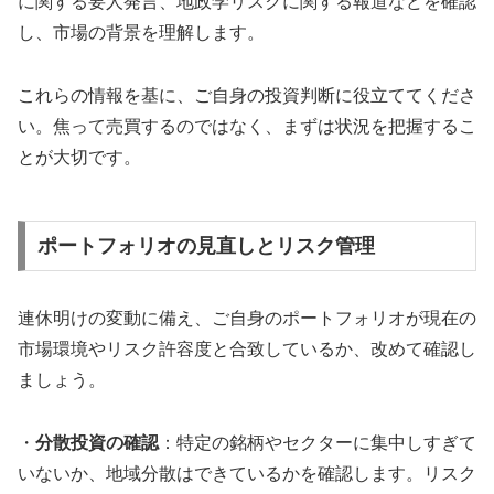
に関する要人発言、地政学リスクに関する報道などを確認
し、市場の背景を理解します。
これらの情報を基に、ご自身の投資判断に役立ててくださ
い。焦って売買するのではなく、まずは状況を把握するこ
とが大切です。
ポートフォリオの見直しとリスク管理
連休明けの変動に備え、ご自身のポートフォリオが現在の
市場環境やリスク許容度と合致しているか、改めて確認し
ましょう。
・
分散投資の確認
：特定の銘柄やセクターに集中しすぎて
いないか、地域分散はできているかを確認します。リスク