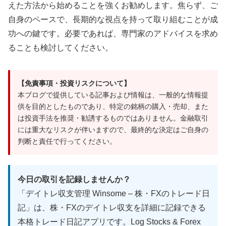
えた方法から始めることを強くお勧めします。焦らず、ご
自身のペースで、長期的な視点を持って取り組むことが成
功への鍵です。必要であれば、専門家のアドバイスを求め
ることも検討してください。
【免責事項・投資リスクについて】
本ブログで提供している記事および情報は、一般的な情報提
供を目的としたものであり、特定の銘柄の購入・売却、また
は投資手法を推奨・勧誘するものではありません。金融取引
には重大なリスクが伴いますので、最終的な決定はご自身の
判断と責任で行ってください。
今日の取引を記録しませんか？
「デイトレ収支管理 Winsome – 株・FXのトレード日
記」は、株・FXのデイトレ収支を詳細に記録できる
本格トレード日記アプリです。Log Stocks & Forex