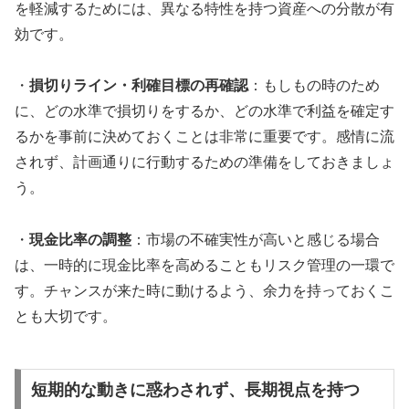
を軽減するためには、異なる特性を持つ資産への分散が有
効です。
・
損切りライン・利確目標の再確認
：もしもの時のため
に、どの水準で損切りをするか、どの水準で利益を確定す
るかを事前に決めておくことは非常に重要です。感情に流
されず、計画通りに行動するための準備をしておきましょ
う。
・
現金比率の調整
：市場の不確実性が高いと感じる場合
は、一時的に現金比率を高めることもリスク管理の一環で
す。チャンスが来た時に動けるよう、余力を持っておくこ
とも大切です。
短期的な動きに惑わされず、長期視点を持つ