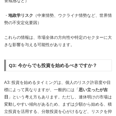
警戒感など）
・
地政学リスク
（中東情勢、ウクライナ情勢など、世界情
勢の不安定化要因）
これらの情報は、市場全体の方向性や特定のセクターに大
きな影響を与える可能性があります。
Q3: 今からでも投資を始めるべきですか？
A3: 投資を始めるタイミングは、個人のリスク許容度や目
標によって異なりますが、一般的には「
思い立ったが吉
日
」という考え方もあります。ただし、連休明けの市場は
変動しやすい傾向があるため、まずは少額から始める、積
立投資を活用する、分散投資を心がけるなど、リスクを抑