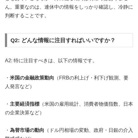
ん。重要なのは、連休中の情報をしっかり確認し、冷静に
判断することです。
Q2: どんな情報に注目すればいいですか？
A2: 特に注目すべきは、以下の情報です。
・
米国の金融政策動向
（FRBの利上げ・利下げ観測、要
人発言など）
・
主要経済指標
（米国の雇用統計、消費者物価指数、日本
の企業決算など）
・
為替市場の動向
（ドル円相場の変動、政府・日銀の介入