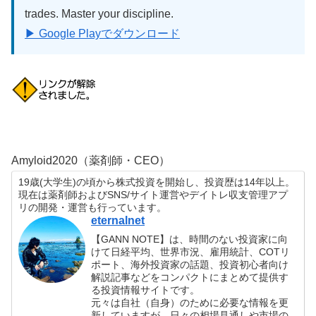
trades. Master your discipline.
▶ Google Playでダウンロード
Amyloid2020（薬剤師・CEO）
19歳(大学生)の頃から株式投資を開始し、投資歴は14年以上。
現在は薬剤師およびSNS/サイト運営やデイトレ収支管理アプ
リの開発・運営も行っています。
eternalnet
【GANN NOTE】は、時間のない投資家に向
けて日経平均、世界市況、雇用統計、COTリ
ポート、海外投資家の話題、投資初心者向け
解説記事などをコンパクトにまとめて提供す
る投資情報サイトです。
元々は自社（自身）のために必要な情報を更
新していますが、日々の相場見通しや市場の