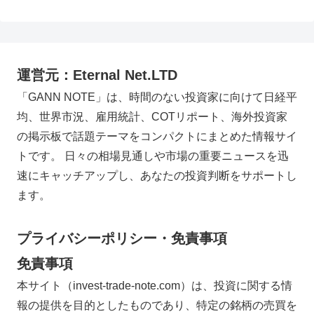
運営元：Eternal Net.LTD
「GANN NOTE」は、時間のない投資家に向けて日経平
均、世界市況、雇用統計、COTリポート、海外投資家
の掲示板で話題テーマをコンパクトにまとめた情報サイ
トです。 日々の相場見通しや市場の重要ニュースを迅
速にキャッチアップし、あなたの投資判断をサポートし
ます。
プライバシーポリシー・免責事項
免責事項
本サイト（invest-trade-note.com）は、投資に関する情
報の提供を目的としたものであり、特定の銘柄の売買を