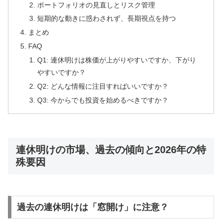
ポートフォリオの見直しとリスク管理
短期的な動きに惑わされず、長期視点を持つ
まとめ
FAQ
Q1: 連休明けは株価が上がりやすいですか、下がり
やすいですか？
Q2: どんな情報に注目すればいいですか？
Q3: 今からでも投資を始めるべきですか？
連休明けの市場、過去の傾向と2026年の特
殊要因
過去の連休明けは「窓開け」に注意？