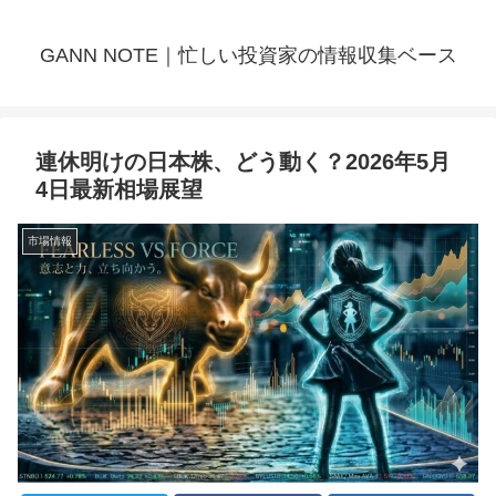
GANN NOTE｜忙しい投資家の情報収集ベース
連休明けの日本株、どう動く？2026年5月
4日最新相場展望
市場情報