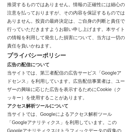
推奨するものではありません。情報の正確性には細心の
注意を払っておりますが、その内容を保証するものでは
ありません。投資の最終決定は、ご自身の判断と責任で
行っていただきますようお願い申し上げます。本サイト
の情報を利用して発生した損害について、当方は一切の
責任を負いかねます。
プライバシーポリシー
広告の配信について
当サイトでは、第三者配信の広告サービス「Googleア
ドセンス」を利用しています。広告配信事業者は、ユー
ザーの興味に応じた広告を表示するためにCookie（ク
ッキー）を使用することがあります。
アクセス解析ツールについて
当サイトでは、Googleによるアクセス解析ツール
「Googleアナリティクス」を利用しています。この
Googleアナリティクスはトラフィックデータの収集の