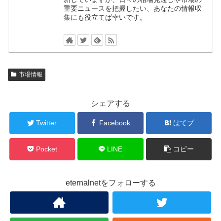
重要ニュースを把握したい、あなたの情報収
集にも役立てば幸いです。
市場情報
シェアする
Twitter
Facebook
はてブ
Pocket
LINE
コピー
eternalnetをフォローする