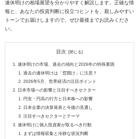
連休明けの相場展望を分かりやすく解説します。正確な情
報と、あなたの投資判断に役立つヒントを、親しみやすい
トーンでお届けしますので、ぜひ最後までお読みくださ
い。
目次
連休明けの市場、過去の傾向と2026年の特殊要因
過去の連休明けは「窓開け」に注意？
2026年5月、世界経済の注目ポイント
日本市場への影響と注目すべきセクター
円安・円高の行方と日本株への影響
日本企業の決算発表と今後の見通し
注目すべきセクターとテーマ
連休明けに個人投資家が取るべき行動
まずは情報収集と冷静な状況判断