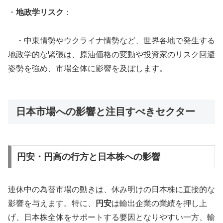
・
地政学リスク
：
・中東情勢やウクライナ情勢など、世界各地で発生する
地政学的な緊張は、原油価格の変動や投資家のリスク回避
姿勢を強め、市場全体に影響を及ぼします。
日本市場への影響と注目すべきセクター
円安・円高の行方と日本株への影響
連休中の為替市場の動きは、休み明けの日本株に直接的な
影響を与えます。特に、
円安
は輸出企業の業績を押し上
げ、日本株全体をサポートする要因となりやすい一方、輸