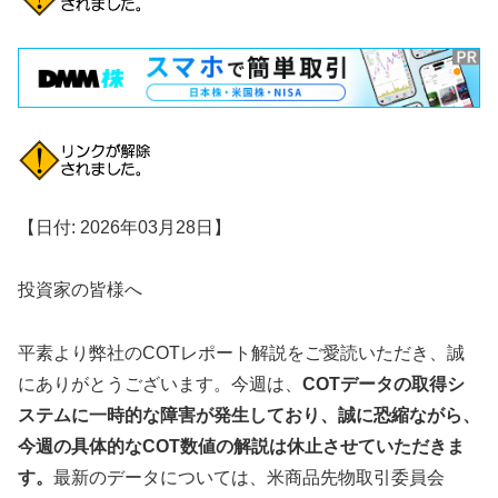
【日付: 2026年03月28日】
投資家の皆様へ
平素より弊社のCOTレポート解説をご愛読いただき、誠
にありがとうございます。今週は、
COTデータの取得シ
ステムに一時的な障害が発生しており、誠に恐縮ながら、
今週の具体的なCOT数値の解説は休止させていただきま
す。
最新のデータについては、米商品先物取引委員会