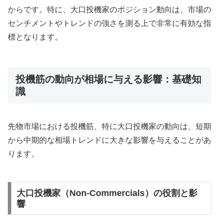
からです。特に、大口投機家のポジション動向は、市場の
センチメントやトレンドの強さを測る上で非常に有効な指
標となります。
投機筋の動向が相場に与える影響：基礎知
識
先物市場における投機筋、特に大口投機家の動向は、短期
から中期的な相場トレンドに大きな影響を与えることがあ
ります。
大口投機家（Non-Commercials）の役割と影
響