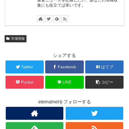
集にも役立てば幸いです。
市場情報
シェアする
Twitter
Facebook
はてブ
Pocket
LINE
コピー
eternalnetをフォローする