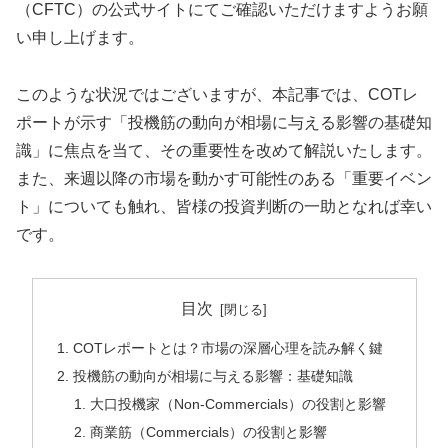
（CFTC）の公式サイトにてご確認いただけますようお願
い申し上げます。
このような状況ではございますが、本記事では、COTレ
ポートが示す「投機筋の動向が相場に与える影響の基礎知
識」に焦点を当て、その重要性を改めて解説いたします。
また、来週以降の市場を動かす可能性のある「重要イベン
ト」についても触れ、皆様の投資判断の一助となれば幸い
です。
目次
COTレポートとは？市場の深層心理を読み解く鍵
投機筋の動向が相場に与える影響：基礎知識
大口投機家（Non-Commercials）の役割と影響
商業筋（Commercials）の役割と影響