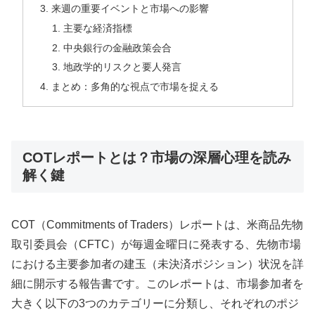
来週の重要イベントと市場への影響
主要な経済指標
中央銀行の金融政策会合
地政学的リスクと要人発言
まとめ：多角的な視点で市場を捉える
COTレポートとは？市場の深層心理を読み
解く鍵
COT（Commitments of Traders）レポートは、米商品先物
取引委員会（CFTC）が毎週金曜日に発表する、先物市場
における主要参加者の建玉（未決済ポジション）状況を詳
細に開示する報告書です。このレポートは、市場参加者を
大きく以下の3つのカテゴリーに分類し、それぞれのポジ