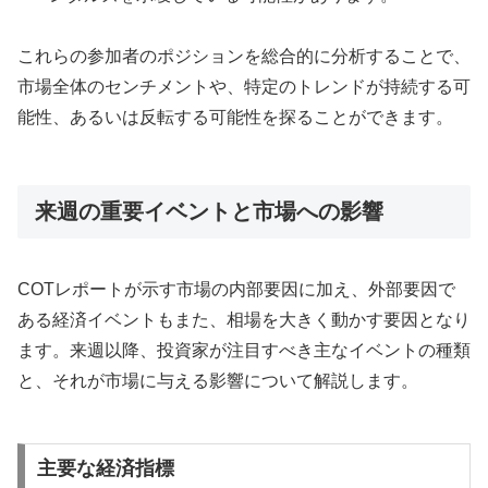
これらの参加者のポジションを総合的に分析することで、
市場全体のセンチメントや、特定のトレンドが持続する可
能性、あるいは反転する可能性を探ることができます。
来週の重要イベントと市場への影響
COTレポートが示す市場の内部要因に加え、外部要因で
ある経済イベントもまた、相場を大きく動かす要因となり
ます。来週以降、投資家が注目すべき主なイベントの種類
と、それが市場に与える影響について解説します。
主要な経済指標