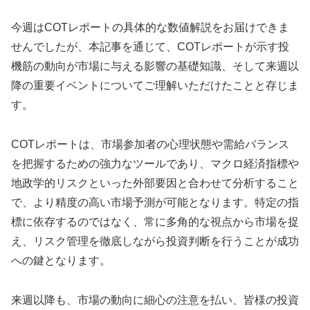
今週はCOTレポートの具体的な数値解説をお届けできま
せんでしたが、本記事を通じて、COTレポートが示す投
機筋の動向が市場に与える影響の基礎知識、そして来週以
降の重要イベントについてご理解いただけたことと存じま
す。
COTレポートは、市場参加者の心理状態や需給バランス
を把握するための強力なツールであり、マクロ経済指標や
地政学的リスクといった外部要因と合わせて分析すること
で、より精度の高い市場予測が可能となります。特定の指
標に依存するのではなく、常に多角的な視点から市場を捉
え、リスク管理を徹底しながら投資判断を行うことが成功
への鍵となります。
来週以降も、市場の動向に細心の注意を払い、皆様の投資