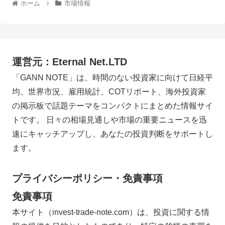
ホーム
市場情報
運営元：Eternal Net.LTD
「GANN NOTE」は、時間のない投資家に向けて日経平
均、世界市況、雇用統計、COTリポート、海外投資家
の掲示板で話題テーマをコンパクトにまとめた情報サイ
トです。 日々の相場見通しや市場の重要ニュースを迅
速にキャッチアップし、あなたの投資判断をサポートし
ます。
プライバシーポリシー・免責事項
免責事項
本サイト（invest-trade-note.com）は、投資に関する情