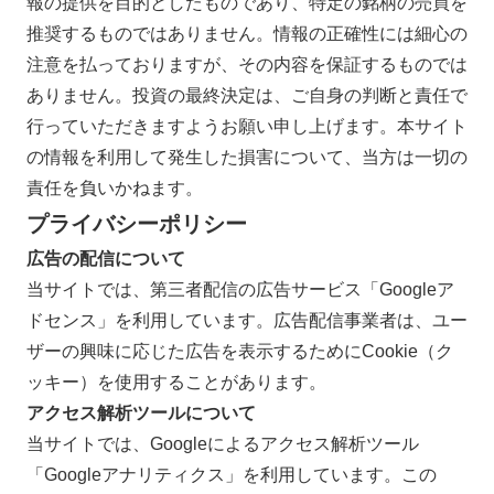
報の提供を目的としたものであり、特定の銘柄の売買を
推奨するものではありません。情報の正確性には細心の
注意を払っておりますが、その内容を保証するものでは
ありません。投資の最終決定は、ご自身の判断と責任で
行っていただきますようお願い申し上げます。本サイト
の情報を利用して発生した損害について、当方は一切の
責任を負いかねます。
プライバシーポリシー
広告の配信について
当サイトでは、第三者配信の広告サービス「Googleア
ドセンス」を利用しています。広告配信事業者は、ユー
ザーの興味に応じた広告を表示するためにCookie（ク
ッキー）を使用することがあります。
アクセス解析ツールについて
当サイトでは、Googleによるアクセス解析ツール
「Googleアナリティクス」を利用しています。この