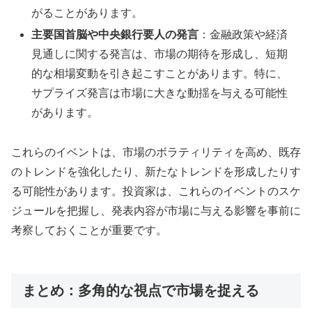
がることがあります。
主要国首脳や中央銀行要人の発言
：金融政策や経済
見通しに関する発言は、市場の期待を形成し、短期
的な相場変動を引き起こすことがあります。特に、
サプライズ発言は市場に大きな動揺を与える可能性
があります。
これらのイベントは、市場のボラティリティを高め、既存
のトレンドを強化したり、新たなトレンドを形成したりす
る可能性があります。投資家は、これらのイベントのスケ
ジュールを把握し、発表内容が市場に与える影響を事前に
考察しておくことが重要です。
まとめ：多角的な視点で市場を捉える