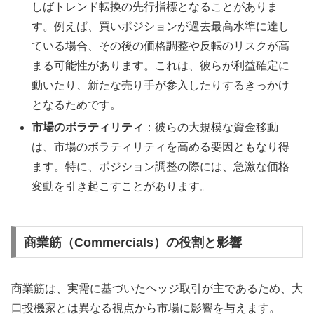
しばトレンド転換の先行指標となることがありま
す。例えば、買いポジションが過去最高水準に達し
ている場合、その後の価格調整や反転のリスクが高
まる可能性があります。これは、彼らが利益確定に
動いたり、新たな売り手が参入したりするきっかけ
となるためです。
市場のボラティリティ
：彼らの大規模な資金移動
は、市場のボラティリティを高める要因ともなり得
ます。特に、ポジション調整の際には、急激な価格
変動を引き起こすことがあります。
商業筋（Commercials）の役割と影響
商業筋は、実需に基づいたヘッジ取引が主であるため、大
口投機家とは異なる視点から市場に影響を与えます。